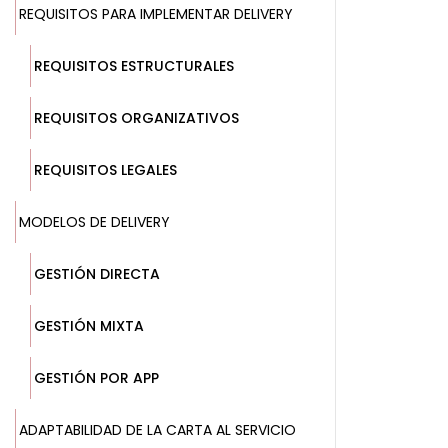
REQUISITOS PARA IMPLEMENTAR DELIVERY
REQUISITOS ESTRUCTURALES
REQUISITOS ORGANIZATIVOS
REQUISITOS LEGALES
MODELOS DE DELIVERY
GESTIÓN DIRECTA
GESTIÓN MIXTA
GESTIÓN POR APP
ADAPTABILIDAD DE LA CARTA AL SERVICIO