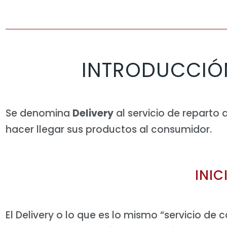
INTRODUCCIÓN
Se denomina
Delivery
al servicio de reparto 
hacer llegar sus productos al consumidor.
INIC
El Delivery o lo que es lo mismo “servicio de 