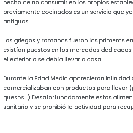
hecho de no consumir en los propios establ
previamente cocinados es un servicio que ya 
antiguas.
Los griegos y romanos fueron los primeros en
existían puestos en los mercados dedicados
el exterior o se debía llevar a casa.
Durante la Edad Media aparecieron infinida
comercializaban con productos para llevar (p
quesos…) Desafortunadamente estos aliment
sanitario y se prohibió la actividad para rec