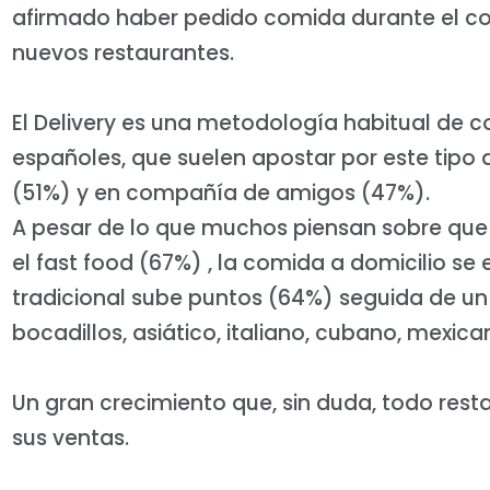
afirmado haber pedido comida durante el co
nuevos restaurantes.
El Delivery es una metodología habitual de
españoles, que suelen apostar por este tipo 
(51%) y en compañía de amigos (47%).
A pesar de lo que muchos piensan sobre que l
el fast food (67%) , la comida a domicilio se 
tradicional sube puntos (64%) seguida de un 
bocadillos, asiático, italiano, cubano, mexic
Un gran crecimiento que, sin duda, todo res
sus ventas.