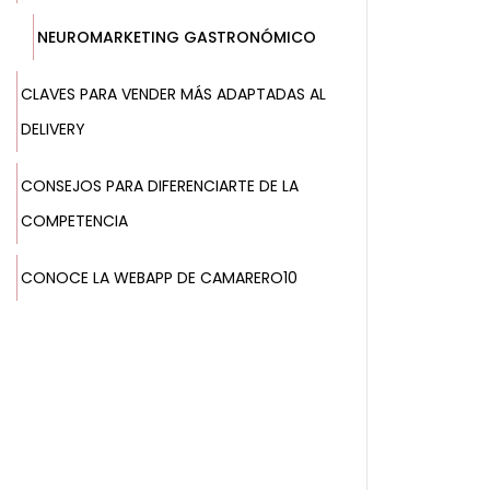
NEUROMARKETING GASTRONÓMICO
CLAVES PARA VENDER MÁS ADAPTADAS AL
DELIVERY
CONSEJOS PARA DIFERENCIARTE DE LA
COMPETENCIA
CONOCE LA WEBAPP DE CAMARERO10