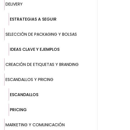
DELIVERY
ESTRATEGIAS A SEGUIR
SELECCIÓN DE PACKAGING Y BOLSAS
IDEAS CLAVE Y EJEMPLOS
CREACIÓN DE ETIQUETAS Y BRANDING
ESCANDALLOS Y PRICING
ESCANDALLOS
PRICING
MARKETING Y COMUNICACIÓN