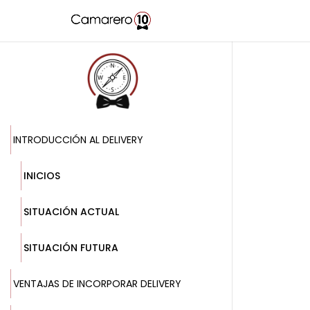
INTRODUCCIÓN AL DELIVERY
INICIOS
SITUACIÓN ACTUAL
SITUACIÓN FUTURA
VENTAJAS DE INCORPORAR DELIVERY