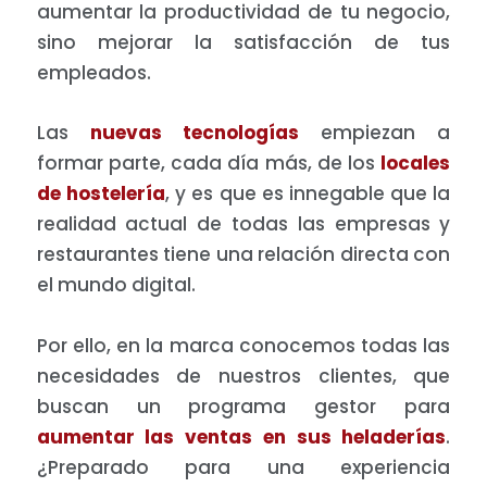
aumentar la productividad de tu negocio,
sino mejorar la satisfacción de tus
empleados.
Las
nuevas tecnologías
empiezan a
formar parte, cada día más, de los
locales
de hostelería
, y es que es innegable que la
realidad actual de todas las empresas y
restaurantes tiene una relación directa con
el mundo digital.
Por ello, en la marca conocemos todas las
necesidades de nuestros clientes, que
buscan un programa gestor para
aumentar las ventas en sus heladerías
.
¿Preparado para una experiencia