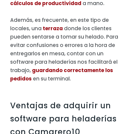
cálculos de productividad
a mano.
Además, es frecuente, en este tipo de
locales, una
terraza
donde los clientes
pueden sentarse a tomar su helado. Para
evitar confusiones o errores a la hora de
entregarlos en mesa, contar con un
software para heladerías nos facilitará el
trabajo,
guardando correctamente los
pedidos
en su terminal.
Ventajas de adquirir un
software para heladerías
con Camarero10