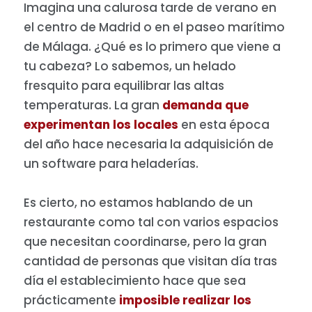
Imagina una calurosa tarde de verano en
el centro de Madrid o en el paseo marítimo
de Málaga. ¿Qué es lo primero que viene a
tu cabeza? Lo sabemos, un helado
fresquito para equilibrar las altas
temperaturas. La gran
demanda que
experimentan los locales
en esta época
del año hace necesaria la adquisición de
un software para heladerías.
Es cierto, no estamos hablando de un
restaurante como tal con varios espacios
que necesitan coordinarse, pero la gran
cantidad de personas que visitan día tras
día el establecimiento hace que sea
prácticamente
imposible realizar los