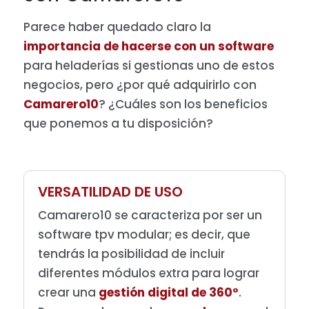
Parece haber quedado claro la
importancia de hacerse con un software
para heladerías si gestionas uno de estos
negocios, pero ¿por qué adquirirlo con
Camarero10
? ¿Cuáles son los beneficios
que ponemos a tu disposición?
VERSATILIDAD DE USO
Camarero10 se caracteriza por ser un
software tpv modular; es decir, que
tendrás la posibilidad de incluir
diferentes módulos extra para lograr
crear una
gestión digital de 360º
.