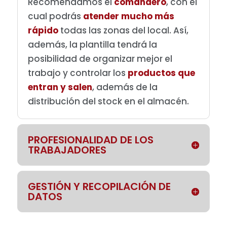
Recomendamos el
comandero
, con el
cual podrás
atender mucho más
rápido
todas las zonas del local. Así,
además, la plantilla tendrá la
posibilidad de organizar mejor el
trabajo y controlar los
productos que
entran y salen
, además de la
distribución del stock en el almacén.
PROFESIONALIDAD DE LOS
TRABAJADORES
GESTIÓN Y RECOPILACIÓN DE
DATOS