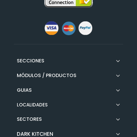
SECCIONES
MÓDULOS / PRODUCTOS
GUIAS
LOCALIDADES
SECTORES
DARK KITCHEN