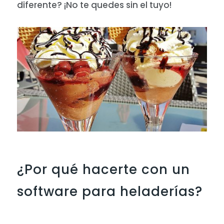
diferente? ¡No te quedes sin el tuyo!
¿Por qué hacerte con un
software para heladerías?