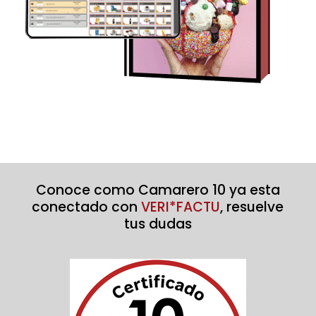
Conoce como Camarero 10 ya esta
conectado con
VERI*FACTU
, resuelve
tus dudas