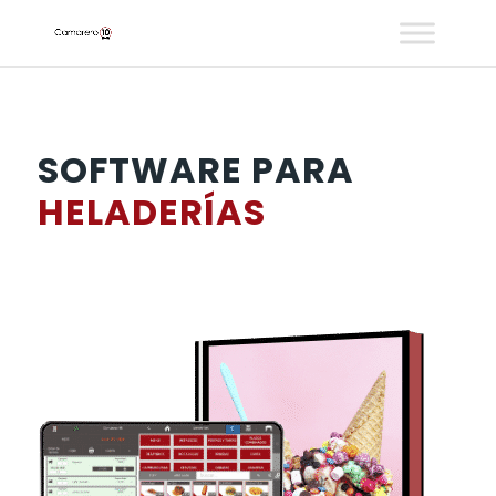
SOFTWARE PARA
HELADERÍAS