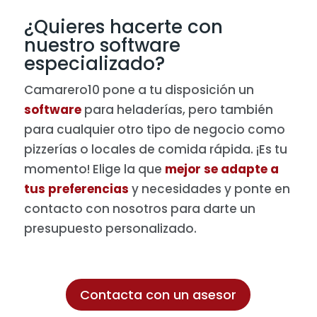
¿Quieres hacerte con
nuestro software
especializado?
Camarero10 pone a tu disposición un
software
para heladerías, pero también
para cualquier otro tipo de negocio como
pizzerías o locales de comida rápida. ¡Es tu
momento! Elige la que
mejor se adapte a
tus preferencias
y necesidades y ponte en
contacto con nosotros para darte un
presupuesto personalizado.
Contacta con un asesor