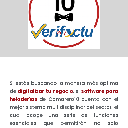
Si estás buscando la manera más óptima
de
digitalizar tu negocio
, el
software para
heladerías
de Camarero10 cuenta con el
mejor sistema multidisciplinar del sector, el
cual acoge una serie de funciones
esenciales que permitirán no solo