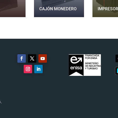
CAJÓN MONEDERO
IMPRESO
,