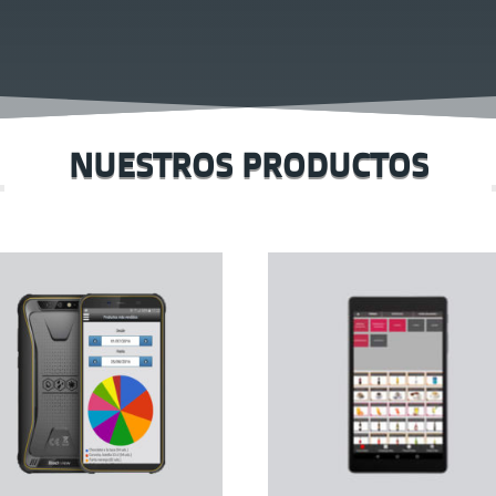
NUESTROS PRODUCTOS