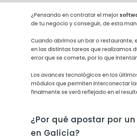
¿Pensando en contratar el mejor
softwa
de tu negocio y conseguir, de esta man
Cuando abrimos un bar o restaurante, 
en las distintas tareas que realizamos
error que se comete, por lo que intent
Los avances tecnológicos en los último
módulos que permiten interconectar la
finalmente se verá reflejado en el result
¿Por qué apostar por un
en Galicia?