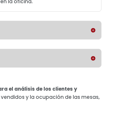
en la oficina.
ra el análisis de los clientes y
s vendidos y la ocupación de las mesas,