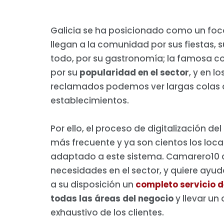
Galicia se ha posicionado como un foco
llegan a la comunidad por sus fiestas, s
todo, por su gastronomía; la famosa co
por su
popularidad en el sector
, y en 
reclamados podemos ver largas colas a
establecimientos.
Por ello, el proceso de digitalización d
más frecuente y ya son cientos los loca
adaptado a este sistema. Camarero10 
necesidades en el sector, y quiere ayud
a su disposición un
completo servicio 
todas las áreas del negocio
y llevar un
exhaustivo de los clientes.