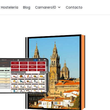
 Hostelería
Blog
Camarero10
Contacto