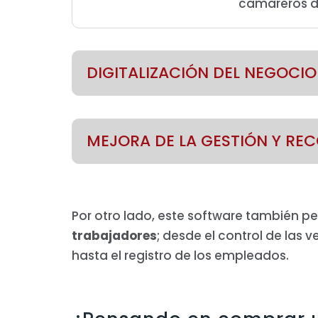
camareros de 
DIGITALIZACIÓN DEL NEGOCIO
MEJORA DE LA GESTIÓN Y RE
Por otro lado, este software también pe
trabajadores
; desde el control de las
hasta el registro de los empleados.