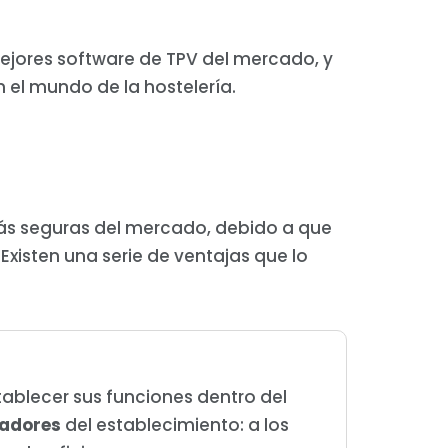
ejores software de TPV del mercado, y
el mundo de la hostelería.
más seguras del mercado, debido a que
Existen una serie de ventajas que lo
tablecer sus funciones dentro del
jadores
del establecimiento: a los