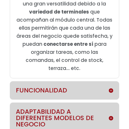
una gran versatilidad debido a la
variedad de terminales
que
acompañan al módulo central. Todas
ellas permitirán que cada una de las
áreas del negocio quede satisfecha, y
puedan
conectarse entre sí
para
organizar tareas, como las
comandas, el control de stock,
terraza… etc.
FUNCIONALIDAD
ADAPTABILIDAD A
DIFERENTES MODELOS DE
NEGOCIO