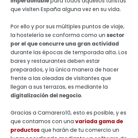
imperdonable
para todos aquellos turistas
que visiten España alguna vez en su vida.
Por ello y por sus múltiples puntos de viaje,
la hostelería se conforma como un
sector
por el que concurre una gran actividad
durante las épocas de temporada alta. Los
bares y restaurantes deben estar
preparados, y la única manera de hacer
frente a las oleadas de visitantes que
llegan a sus terrazas, es mediante la
digitalización del negocio
.
Gracias a Camarero10, esto es posible, y es
que contamos con una
variada gama de
productos
que harán de tu comercio un