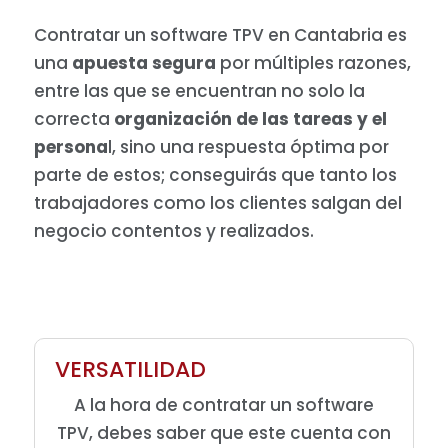
Contratar un software TPV en Cantabria es
una
apuesta segura
por múltiples razones,
entre las que se encuentran no solo la
correcta
organización de las tareas y el
persona
l, sino una respuesta óptima por
parte de estos; conseguirás que tanto los
trabajadores como los clientes salgan del
negocio contentos y realizados.
VERSATILIDAD
A la hora de contratar un software
TPV, debes saber que este cuenta con