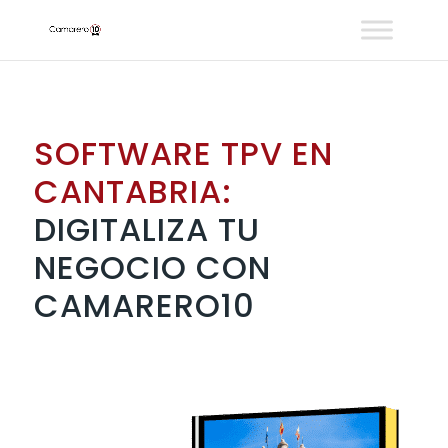
SOFTWARE TPV EN
CANTABRIA:
DIGITALIZA TU
NEGOCIO CON
CAMARERO10