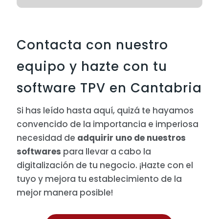
Contacta con nuestro
equipo y hazte con tu
software TPV en Cantabria
Si has leído hasta aquí, quizá te hayamos
convencido de la importancia e imperiosa
necesidad de
adquirir uno de nuestros
softwares
para llevar a cabo la
digitalización de tu negocio. ¡Hazte con el
tuyo y mejora tu establecimiento de la
mejor manera posible!