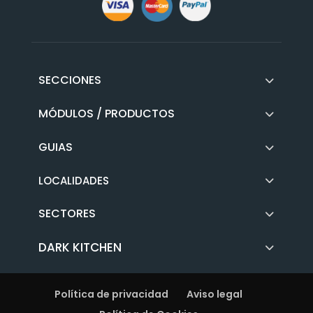
SECCIONES
MÓDULOS / PRODUCTOS
GUIAS
LOCALIDADES
SECTORES
DARK KITCHEN
Política de privacidad
Aviso legal