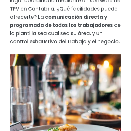
lugar coordinado mediante un software de
TPV en Cantabria. ¿Qué facilidades puede
ofrecerte? La
comunicación directa y
programada de todos los trabajadores
de
la plantilla sea cual sea su área, y un
control exhaustivo del trabajo y el negocio.