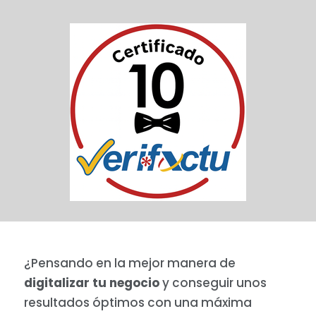
¿Pensando en la mejor manera de
digitalizar tu negocio
y conseguir unos
resultados óptimos con una máxima