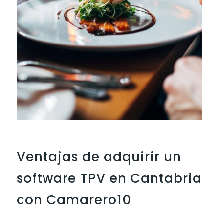
Ventajas de adquirir un
software TPV en Cantabria
con Camarero10