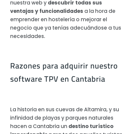
nuestra web y
descubrir todas sus
ventajas y funcionalidades
a la hora de
emprender en hostelería o mejorar el
negocio que ya tenías adecuándose a tus
necesidades.
Razones para adquirir nuestro
software TPV en Cantabria
La historia en sus cuevas de Altamira, y su
infinidad de playas y parques naturales
hacen a Cantabria un
destino turístico