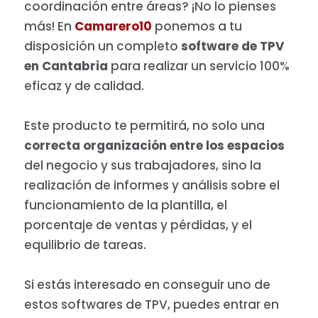
coordinación entre áreas? ¡No lo pienses
más! En
Camarero10
ponemos a tu
disposición un completo
software de TPV
en Cantabria
para realizar un servicio 100%
eficaz y de calidad.
Este producto te permitirá, no solo una
correcta organización entre los espacios
del negocio y sus trabajadores, sino la
realización de informes y análisis sobre el
funcionamiento de la plantilla, el
porcentaje de ventas y pérdidas, y el
equilibrio de tareas.
Si estás interesado en conseguir uno de
estos softwares de TPV, puedes entrar en