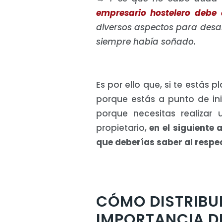
empresario hostelero debe 
diversos aspectos para desar
siempre había soñado.
Es por ello que, si te estás
porque estás a punto de ini
porque necesitas realizar
propietario,
en el siguiente 
que deberías saber al respe
CÓMO DISTRIBU
IMPORTANCIA DE