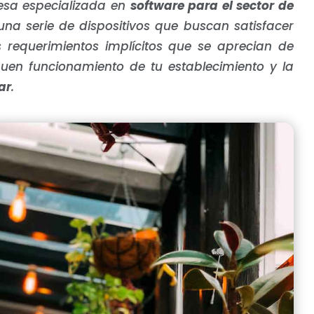
sa especializada en
software para el sector de
una serie de dispositivos que buscan satisfacer
es requerimientos implícitos que se aprecian de
uen funcionamiento de tu establecimiento y la
ar
.