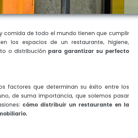
 y comida de todo el mundo tienen que cumplir
n los espacios de un restaurante, higiene,
to o distribución
para garantizar su perfecto
os factores que determinan su éxito entre los
 uno, de suma importancia, que solemos pasar
asiones:
cómo distribuir un restaurante en la
obiliario.