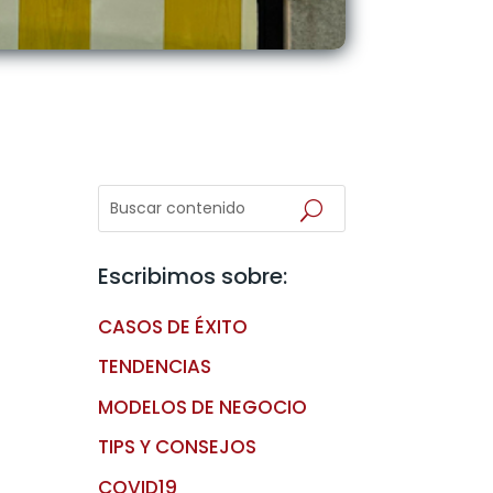
Escribimos sobre:
CASOS DE ÉXITO
TENDENCIAS
MODELOS DE NEGOCIO
TIPS Y CONSEJOS
COVID19