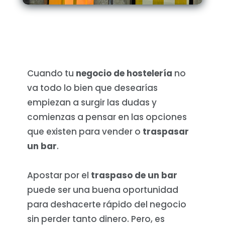
Cuando tu
negocio de hostelería
no
va todo lo bien que desearías
empiezan a surgir las dudas y
comienzas a pensar en las opciones
que existen para vender o
traspasar
un bar
.
Apostar por el
traspaso de un bar
puede ser una buena oportunidad
para deshacerte rápido del negocio
sin perder tanto dinero. Pero, es