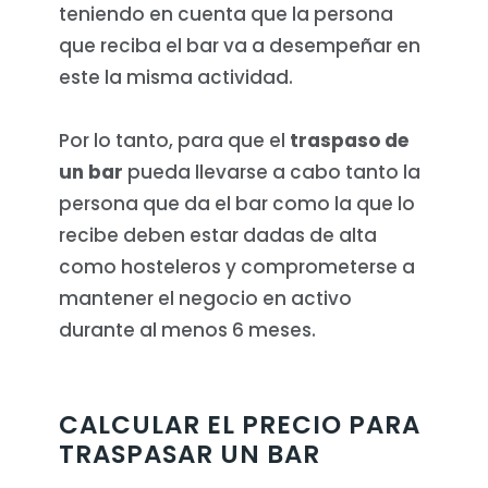
teniendo en cuenta que la persona
que reciba el bar va a desempeñar en
este la misma actividad.
Por lo tanto, para que el
traspaso de
un bar
pueda llevarse a cabo tanto la
persona que da el bar como la que lo
recibe deben estar dadas de alta
como hosteleros y comprometerse a
mantener el negocio en activo
durante al menos 6 meses.
CALCULAR EL PRECIO PARA
TRASPASAR UN BAR