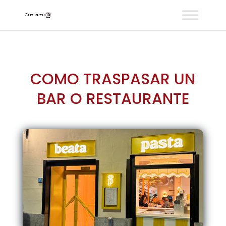
COMO TRASPASAR UN
BAR O RESTAURANTE