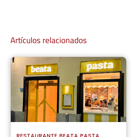
Artículos relacionados
RESTAURANTE BEATA PASTA