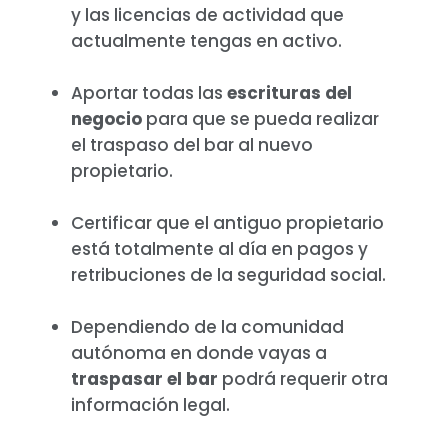
y las licencias de actividad que
actualmente tengas en activo.
Aportar todas las
escrituras del
negocio
para que se pueda realizar
el traspaso del bar al nuevo
propietario.
Certificar que el antiguo propietario
está totalmente al día en pagos y
retribuciones de la seguridad social.
Dependiendo de la comunidad
autónoma en donde vayas a
traspasar el bar
podrá requerir otra
información legal.