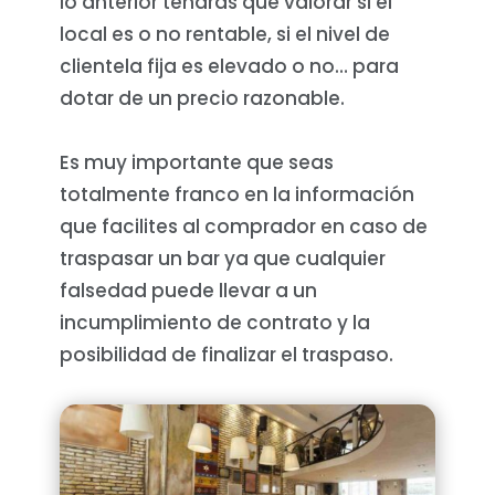
lo anterior tendrás que valorar si el
local es o no rentable, si el nivel de
clientela fija es elevado o no… para
dotar de un precio razonable.
Es muy importante que seas
totalmente franco en la información
que facilites al comprador en caso de
traspasar un bar ya que cualquier
falsedad puede llevar a un
incumplimiento de contrato y la
posibilidad de finalizar el traspaso.