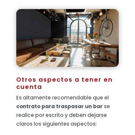
Otros aspectos a tener en
cuenta
Es altamente recomendable que el
contrato para traspasar un bar
se
realice por escrito y deben dejarse
claros los siguientes aspectos: