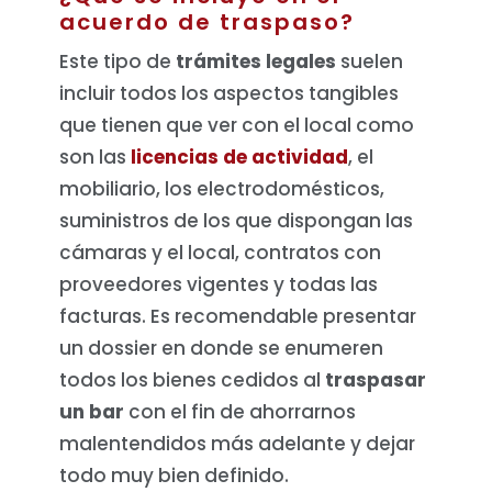
acuerdo de traspaso?
Este tipo de
trámites legales
suelen
incluir todos los aspectos tangibles
que tienen que ver con el local como
son las
licencias de actividad
, el
mobiliario, los electrodomésticos,
suministros de los que dispongan las
cámaras y el local, contratos con
proveedores vigentes y todas las
facturas. Es recomendable presentar
un dossier en donde se enumeren
todos los bienes cedidos al
traspasar
un bar
con el fin de ahorrarnos
malentendidos más adelante y dejar
todo muy bien definido.