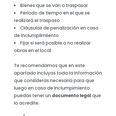
Bienes que se van a traspasar
Periodo de tiempo en el que se
realizará el traspaso
Cláusulas de penalización en caso
de inclumplimiiento
Fijar si será posible o no realizar
obras en el local
Te recomendamos que en este
apartado incluyas toda la información
que consideras necesaria para que
luego en caso de inclumpimiento
puedas tener un
documento legal
que
lo acredite.