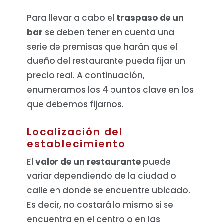
Para llevar a cabo el
traspaso de un
bar
se deben tener en cuenta una
serie de premisas que harán que el
dueño del restaurante pueda fijar un
precio real. A continuación,
enumeramos los 4 puntos clave en los
que debemos fijarnos.
Localización del
establecimiento
El
valor de un restaurante
puede
variar dependiendo de la ciudad o
calle en donde se encuentre ubicado.
Es decir, no costará lo mismo si se
encuentra en el centro o en las