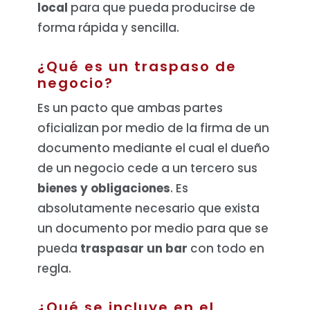
local
para que pueda producirse de
forma rápida y sencilla.
¿Qué es un traspaso de
negocio?
Es un pacto que ambas partes
oficializan por medio de la firma de un
documento mediante el cual el dueño
de un negocio cede a un tercero sus
bienes y obligaciones
. Es
absolutamente necesario que exista
un documento por medio para que se
pueda
traspasar un bar
con todo en
regla.
¿Qué se incluye en el