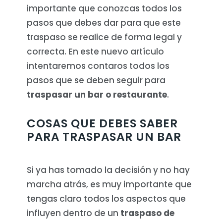
importante que conozcas todos los
pasos que debes dar para que este
traspaso se realice de forma legal y
correcta. En este nuevo artículo
intentaremos contaros todos los
pasos que se deben seguir para
traspasar un bar o restaurante
.
COSAS QUE DEBES SABER
PARA TRASPASAR UN BAR
Si ya has tomado la decisión y no hay
marcha atrás, es muy importante que
tengas claro todos los aspectos que
influyen dentro de un
traspaso de