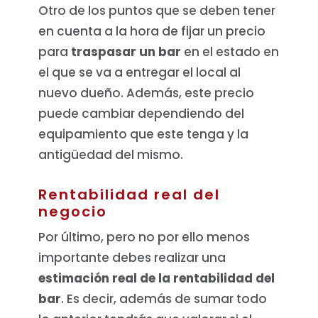
Otro de los puntos que se deben tener
en cuenta a la hora de fijar un precio
para
traspasar un bar
en el estado en
el que se va a entregar el local al
nuevo dueño. Además, este precio
puede cambiar dependiendo del
equipamiento que este tenga y la
antigüedad del mismo.
Rentabilidad real del
negocio
Por último, pero no por ello menos
importante debes realizar una
estimación real de la rentabilidad del
bar
. Es decir, además de sumar todo