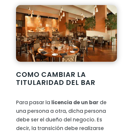
COMO CAMBIAR LA
TITULARIDAD DEL BAR
Para pasar la
licencia de un bar
de
una persona a otra, dicha persona
debe ser el dueño del negocio. Es
decir, la transición debe realizarse