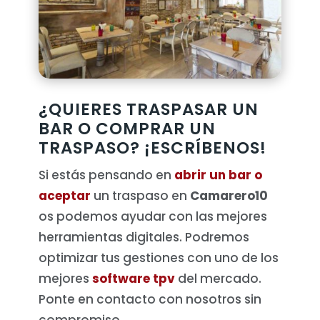
¿QUIERES TRASPASAR UN
BAR O COMPRAR UN
TRASPASO? ¡ESCRÍBENOS!
Si estás pensando en
abrir un bar o
aceptar
un traspaso en
Camarero10
os podemos ayudar con las mejores
herramientas digitales. Podremos
optimizar tus gestiones con uno de los
mejores
software tpv
del mercado.
Ponte en contacto con nosotros sin
compromiso.