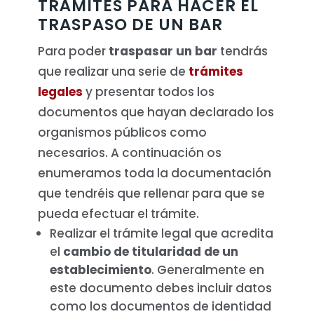
TRÁMITES PARA HACER EL
TRASPASO DE UN BAR
Para poder
traspasar un bar
tendrás
que realizar una serie de
trámites
legales
y presentar todos los
documentos que hayan declarado los
organismos públicos como
necesarios. A continuación os
enumeramos toda la documentación
que tendréis que rellenar para que se
pueda efectuar el trámite.
Realizar el trámite legal que acredita
el
cambio de titularidad de un
establecimiento
. Generalmente en
este documento debes incluir datos
como los documentos de identidad