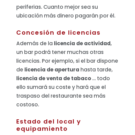
periferias. Cuanto mejor sea su
ubicación más dinero pagarán por él.
Concesión de licencias
Además de la
licencia de actividad
,
un bar podrá tener muchas otras
licencias. Por ejemplo, si el bar dispone
de
licencia de apertura
hasta tarde,
licencia de venta de tabaco
… todo
ello sumará su coste y hará que el
traspaso del restaurante sea más
costoso.
Estado del local y
equipamiento