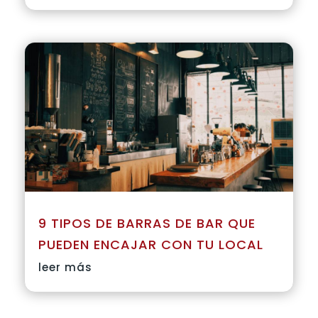
9 TIPOS DE BARRAS DE BAR QUE
PUEDEN ENCAJAR CON TU LOCAL
leer más