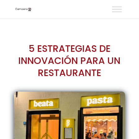
5 ESTRATEGIAS DE
INNOVACIÓN PARA UN
RESTAURANTE