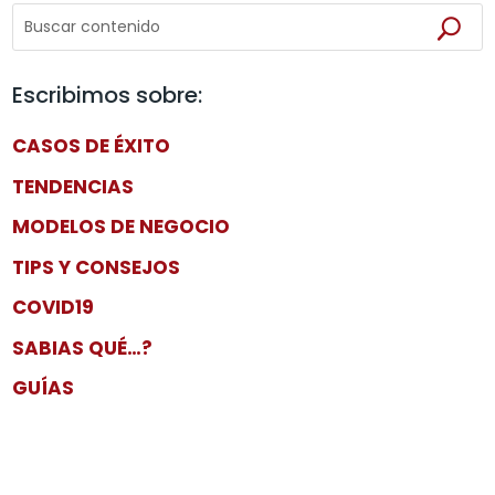
Escribimos sobre:
CASOS DE ÉXITO
TENDENCIAS
MODELOS DE NEGOCIO
TIPS Y CONSEJOS
COVID19
SABIAS QUÉ…?
GUÍAS