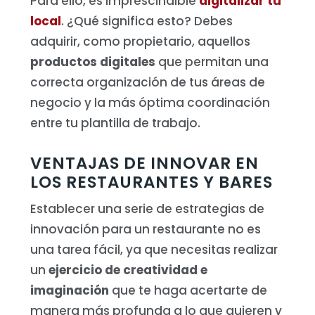
Para ello, es imprescindible
digitalizar tu
local
. ¿Qué significa esto? Debes
adquirir, como propietario, aquellos
productos digitales
que permitan una
correcta organización de tus áreas de
negocio y la más óptima coordinación
entre tu plantilla de trabajo.
VENTAJAS DE INNOVAR EN
LOS RESTAURANTES Y BARES
Establecer una serie de estrategias de
innovación para un restaurante no es
una tarea fácil, ya que necesitas realizar
un
ejercicio de creatividad e
imaginación
que te haga acertarte de
manera más profunda a lo que quieren y