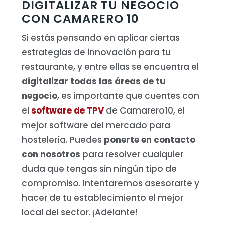
DIGITALIZAR TU NEGOCIO
CON CAMARERO 10
Si estás pensando en aplicar ciertas
estrategias de innovación para tu
restaurante, y entre ellas se encuentra el
digitalizar todas las áreas de tu
negocio
, es importante que cuentes con
el
software de TPV
de Camarero10, el
mejor software del mercado para
hostelería.
Puedes
ponerte en contacto
con nosotros
para resolver cualquier
duda que tengas sin ningún tipo de
compromiso. Intentaremos asesorarte y
hacer de tu establecimiento el mejor
local del sector. ¡Adelante!