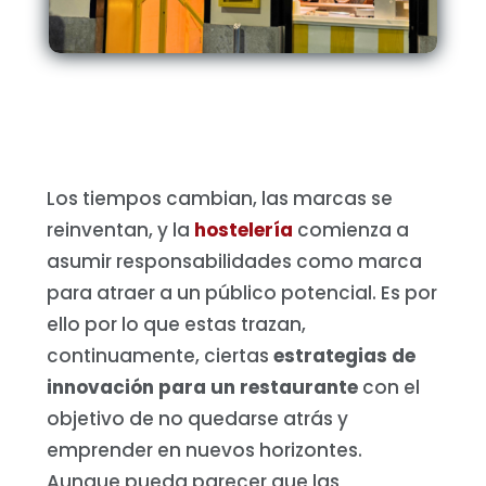
Los tiempos cambian, las marcas se
reinventan, y la
hostelería
comienza a
asumir responsabilidades como marca
para atraer a un público potencial. Es por
ello por lo que estas trazan,
continuamente, ciertas
estrategias de
innovación para un restaurante
con el
objetivo de no quedarse atrás y
emprender en nuevos horizontes.
Aunque pueda parecer que las