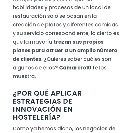
habilidades y procesos de un local de
restauración solo se basan en la
creación de platos y diferentes comidas
y su servicio correspondiente, lo cierto es
que la mayoría
trazan sus propios
planes para atraer a un amplio número
de clientes
. ¿Quieres saber cuáles son
algunos de ellos?
Camarero10
te los
muestra.
¿POR QUÉ APLICAR
ESTRATEGIAS DE
INNOVACIÓN EN
HOSTELERÍA?
Como ya hemos dicho, los negocios de