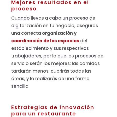
Mejores resultados en el
proceso
Cuando llevas a cabo un proceso de
digitalización en tu negocio, aseguras
una correcta
organización y
coordinación de los espacios
del
establecimiento y sus respectivos
trabajadores, por lo que los procesos de
servicio serán los mejores: las comidas
tardarán menos, cubrirás todas las
áreas, y lo realizarás de una forma
sencilla.
Estrategias de innovación
para un restaurante