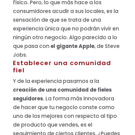
físico.
Pero, lo que más hace a los
consumidores acudir a sus locales, es la
sensación de que se trata de una
experiencia única que no podrán vivir en
ningún otro negocio. Algo parecido a lo
que pasa con
el gigante Apple
, de Steve
Jobs.
Establecer una comunidad
fiel
Y de la experiencia pasamos a la
creación de una comunidad de fieles
seguidores
. La forma más innovadora
de hacer que tu negocio conste como
uno de los mejores con respecto al tipo
de producto que vendes, es el
seguimiento de ciertos clientes. ¿Puedes