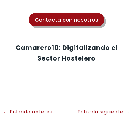
Contacta con nosotros
Camarero10: Digitalizando el
Sector Hostelero
←
Entrada anterior
Entrada siguiente
→