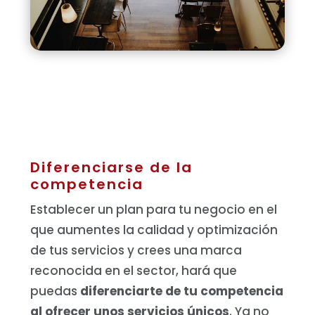
Diferenciarse de la
competencia
Establecer un plan para tu negocio en el
que aumentes la calidad y optimización
de tus servicios y crees una marca
reconocida en el sector, hará que
puedas
diferenciarte de tu competencia
al ofrecer unos servicios únicos
. Ya no