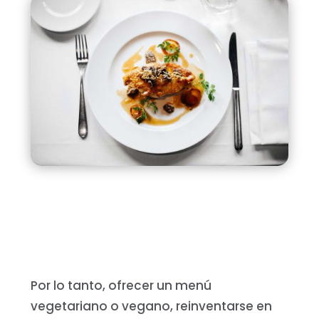
Por lo tanto, ofrecer un menú
vegetariano o vegano, reinventarse en