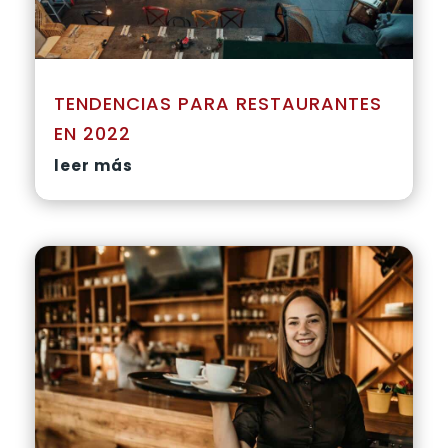
TENDENCIAS PARA RESTAURANTES
EN 2022
leer más