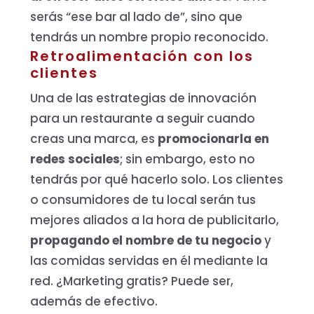
serás “ese bar al lado de”, sino que
tendrás un nombre propio reconocido.
Retroalimentación con los
clientes
Una de las estrategias de innovación
para un restaurante a seguir cuando
creas una marca, es
promocionarla en
redes sociales
; sin embargo, esto no
tendrás por qué hacerlo solo. Los clientes
o consumidores de tu local serán tus
mejores aliados a la hora de publicitarlo,
propagando el nombre de tu negocio
y
las comidas servidas en él mediante la
red.
¿Marketing gratis? Puede ser,
además de efectivo.