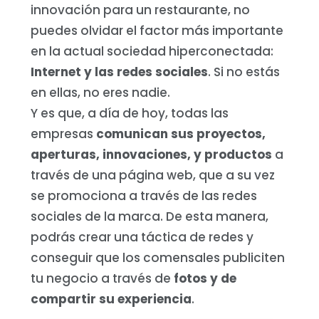
innovación para un restaurante, no
puedes olvidar el factor más importante
en la actual sociedad hiperconectada:
Internet y las redes sociales
. Si no estás
en ellas, no eres nadie.
Y es que, a día de hoy, todas las
empresas
comunican sus proyectos,
aperturas, innovaciones, y productos
a
través de una página web, que a su vez
se promociona a través de las redes
sociales de la marca. De esta manera,
podrás crear una táctica de redes y
conseguir que los comensales publiciten
tu negocio a través de
fotos y de
compartir su experiencia
.