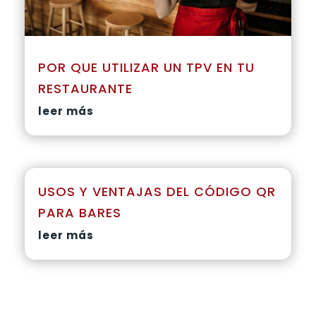
POR QUE UTILIZAR UN TPV EN TU
RESTAURANTE
leer más
USOS Y VENTAJAS DEL CÓDIGO QR
PARA BARES
leer más