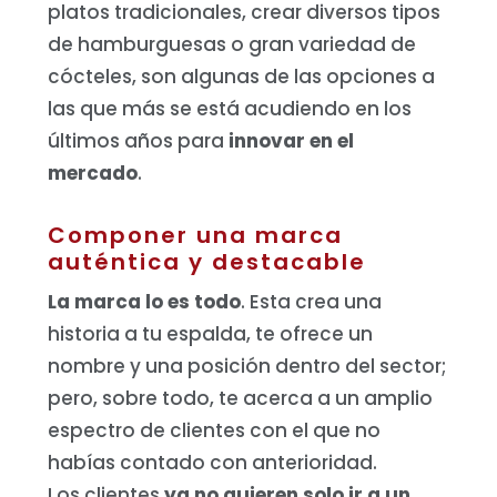
platos tradicionales, crear diversos tipos
de hamburguesas o gran variedad de
cócteles, son algunas de las opciones a
las que más se está acudiendo en los
últimos años para
innovar en el
mercado
.
Componer una marca
auténtica y destacable
La marca lo es todo
. Esta crea una
historia a tu espalda, te ofrece un
nombre y una posición dentro del sector;
pero, sobre todo, te acerca a un amplio
espectro de clientes con el que no
habías contado con anterioridad.
Los clientes
ya no quieren solo ir a un