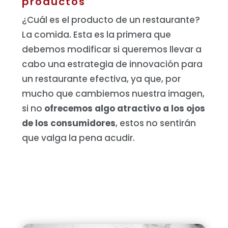
productos
¿Cuál es el producto de un restaurante?
La comida. Esta es la primera que
debemos modificar si queremos llevar a
cabo una estrategia de innovación para
un restaurante efectiva, ya que, por
mucho que cambiemos nuestra imagen,
si no
ofrecemos algo atractivo a los ojos
de los consumidores
, estos no sentirán
que valga la pena acudir.