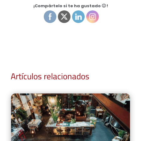
¡Compártelo si te ha gustado 🙂 !
Artículos relacionados