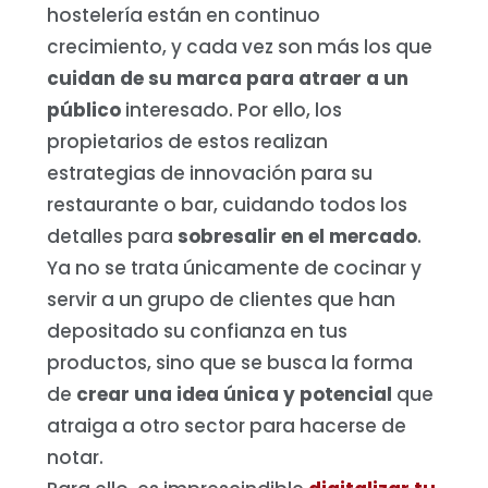
hostelería están en continuo
crecimiento, y cada vez son más los que
cuidan de su marca para atraer a un
público
interesado. Por ello, los
propietarios de estos realizan
estrategias de innovación para su
restaurante o bar, cuidando todos los
detalles para
sobresalir en el mercado
.
Ya no se trata únicamente de cocinar y
servir a un grupo de clientes que han
depositado su confianza en tus
productos, sino que se busca la forma
de
crear una idea única y potencial
que
atraiga a otro sector para hacerse de
notar.