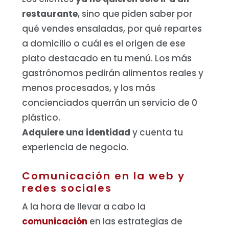
restaurante
, sino que piden saber por
qué vendes ensaladas, por qué repartes
a domicilio o cuál es el origen de ese
plato destacado en tu menú. Los más
gastrónomos pedirán alimentos reales y
menos procesados, y los más
concienciados querrán un servicio de 0
plástico.
Adquiere una identidad
y cuenta tu
experiencia de negocio.
Comunicación en la web y
redes sociales
A la hora de llevar a cabo la
comunicación
en las estrategias de