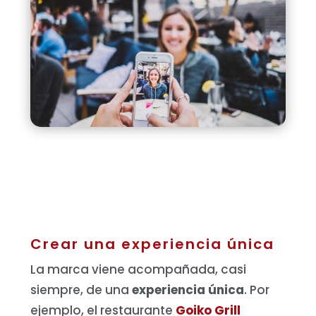
Crear una experiencia única
La marca viene acompañada, casi
siempre, de una
experiencia única
. Por
ejemplo, el restaurante
Goiko Grill