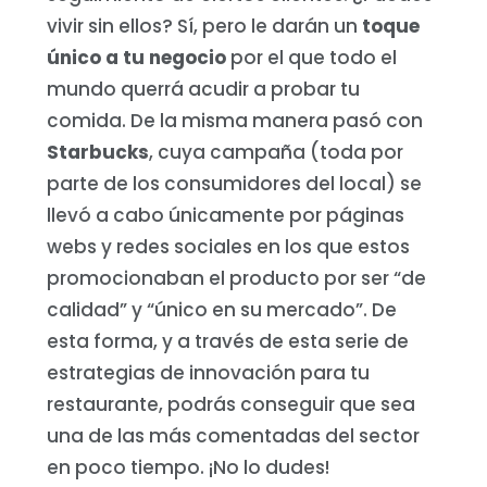
vivir sin ellos? Sí, pero le darán un
toque
único a tu negocio
por el que todo el
mundo querrá acudir a probar tu
comida.
De la misma manera pasó con
Starbucks
, cuya campaña (toda por
parte de los consumidores del local) se
llevó a cabo únicamente por páginas
webs y redes sociales en los que estos
promocionaban el producto por ser “de
calidad” y “único en su mercado”.
De
esta forma, y a través de esta serie de
estrategias de innovación para tu
restaurante, podrás conseguir que sea
una de las más comentadas del sector
en poco tiempo. ¡No lo dudes!