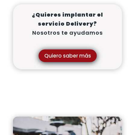
¿Quieres implantar el
servicio Delivery?
Nosotros te ayudamos
Quiero saber más