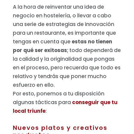
A la hora de reinventar una idea de
negocio en hostelería, o llevar a cabo
una serie de estrategias de innovación
para un restaurante, es importante que
tengas en cuenta que
estas no tienen
por qué ser exitosas
; todo dependerá de
la calidad y la originalidad que pongas
en el proceso, pero recuerda que todo es
relativo y tendrás que poner mucho
esfuerzo en ello.
Por esto, ponemos a tu disposición
algunas tácticas para
conseguir que tu
local triunfe
:
Nuevos platos y creativos