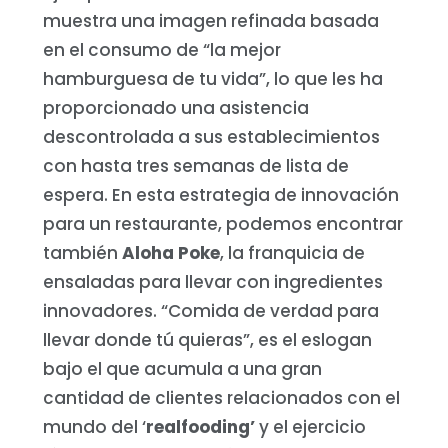
muestra una imagen refinada basada
en el consumo de “la mejor
hamburguesa de tu vida”, lo que les ha
proporcionado una asistencia
descontrolada a sus establecimientos
con hasta tres semanas de lista de
espera.
En esta estrategia de innovación
para un restaurante, podemos encontrar
también
Aloha Poke
, la franquicia de
ensaladas para llevar con ingredientes
innovadores. “Comida de verdad para
llevar donde tú quieras”, es el eslogan
bajo el que acumula a una gran
cantidad de clientes relacionados con el
mundo del ‘
realfooding’
y el ejercicio