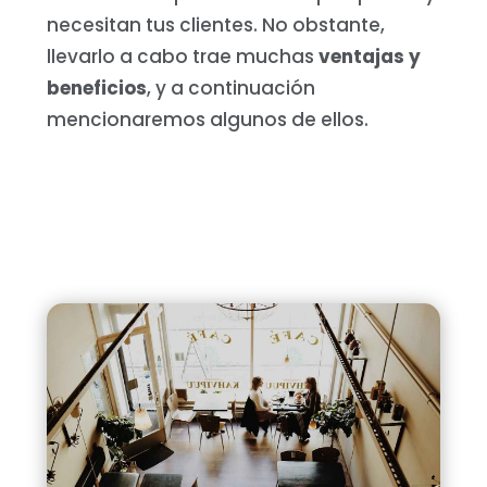
necesitan tus clientes. No obstante,
llevarlo a cabo trae muchas
ventajas y
beneficios
, y a continuación
mencionaremos algunos de ellos.