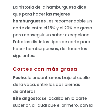
La historia de la hamburguesa dice
que para hacer las
mejores
hamburguesas
, es recomendable un
corte de entre el 15% y el 20% de grasa
para conseguir un sabor excepcional.
Entre los distintos tipos de corte para
hacer hamburguesas, destacan los
siguientes:
Cortes con más grasa
Pecho
: lo encontramos bajo el cuello
de la vaca, entre las dos piernas
delanteras.
Bife angosto
: se localiza en la parte
superior, al igual que el primero, con la