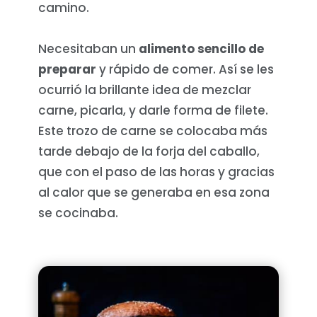
camino.
Necesitaban un
alimento sencillo de
preparar
y rápido de comer. Así se les
ocurrió la brillante idea de mezclar
carne, picarla, y darle forma de filete.
Este trozo de carne se colocaba más
tarde debajo de la forja del caballo,
que con el paso de las horas y gracias
al calor que se generaba en esa zona
se cocinaba.