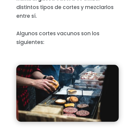
distintos tipos de cortes y mezclarlos
entre sí.
Algunos cortes vacunos son los
siguientes: