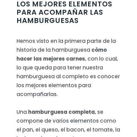
LOS MEJORES ELEMENTOS
PARA ACOMPAÑAR LAS
HAMBURGUESAS
Hemos visto en la primera parte de la
historia de la hamburguesa
cómo
hacer las mejores carnes
, con lo cual,
lo que queda para tener nuestra
hamburguesa al completo es conocer
los mejores elementos para
acompañarlas.
Una
hamburguesa completa
, se
compone de varios elementos como
el pan, el queso, el bacon, el tomate, la