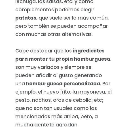
lechuga, las salsas, etc. y como
complementos podemos elegir
patatas
, que suele ser lo más común,
pero también se pueden acompañar
con muchas otras alternativas.
Cabe destacar que los
ingredientes
para montar tu propia hamburguesa
,
son muy variados y siempre se
pueden añadir al gusto generando
una
hamburguesa personalizada
. Por
ejemplo, el huevo frito, la mayonesa, el
pesto, nachos, aros de cebolla, etc;
que no son tan usuales como los
mencionados más arriba, pero, a
mucha gente le agradan.