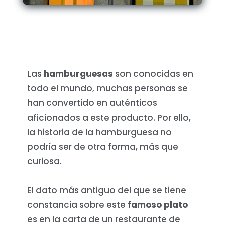
Las
hamburguesas
son conocidas en
todo el mundo, muchas personas se
han convertido en auténticos
aficionados a este producto. Por ello,
la historia de la hamburguesa no
podría ser de otra forma, más que
curiosa.
El dato más antiguo del que se tiene
constancia sobre este
famoso plato
es en la carta de un restaurante de