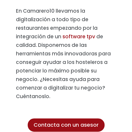
En Camarero10 llevamos la
digitalización a todo tipo de
restaurantes empezando por la
integración de un
software tpv
de
calidad. Disponemos de las
herramientas más innovadoras para
conseguir ayudar a los hosteleros a
potenciar lo máximo posible su
negocio. ¿Necesitas ayuda para
comenzar a digitalizar tu negocio?
Cuéntanoslo.
Contacta con un asesor