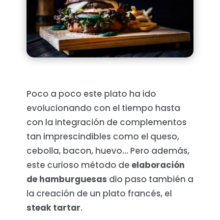
Poco a poco este plato ha ido
evolucionando con el tiempo hasta
con la integración de complementos
tan imprescindibles como el queso,
cebolla, bacon, huevo… Pero además,
este curioso método de
elaboración
de hamburguesas
dio paso también a
la creación de un plato francés, el
steak tartar
.