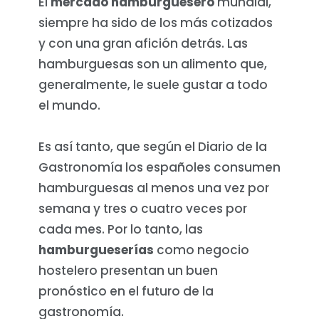
El
mercado hamburguesero
mundial,
siempre ha sido de los más cotizados
y con una gran afición detrás. Las
hamburguesas son un alimento que,
generalmente, le suele gustar a todo
el mundo.
Es así tanto, que según el Diario de la
Gastronomía los españoles consumen
hamburguesas al menos una vez por
semana y tres o cuatro veces por
cada mes. Por lo tanto, las
hamburgueserías
como negocio
hostelero presentan un buen
pronóstico en el futuro de la
gastronomía.