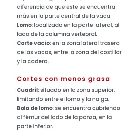
diferencia de que este se encuentra
más en la parte central de la vaca.
Lomo
: localizado en la parte lateral, al
lado de la columna vertebral.
Corte vacío
: en la zona lateral trasera
de las vacas, entre la zona del costillar
y la cadera.
Cortes con menos grasa
Cuadril
: situado en la zona superior,
limitando entre el lomo y la nalga.
Bola de lomo
: se encuentra cubriendo
al fémur del lado de la panza, en la
parte inferior.