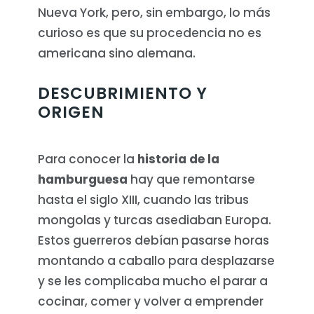
Nueva York, pero, sin embargo, lo más
curioso es que su procedencia no es
americana sino alemana.
DESCUBRIMIENTO Y
ORIGEN
Para conocer la
historia de la
hamburguesa
hay que remontarse
hasta el siglo XIII, cuando las tribus
mongolas y turcas asediaban Europa.
Estos guerreros debían pasarse horas
montando a caballo para desplazarse
y se les complicaba mucho el parar a
cocinar, comer y volver a emprender