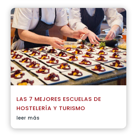
LAS 7 MEJORES ESCUELAS DE
HOSTELERÍA Y TURISMO
leer más