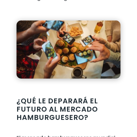
¿QUÉ LE DEPARARÁ EL
FUTURO AL MERCADO
HAMBURGUESERO?