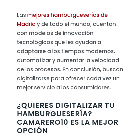
Las
mejores hamburgueserías de
Madrid
y de todo el mundo, cuentan
con modelos de innovación
tecnológicos que les ayudan a
adaptarse a los tiempos modernos,
automatizar y aumentar la velocidad
de los procesos. En conclusión, buscan
digitalizarse para ofrecer cada vez un
mejor servicio a los consumidores.
¿QUIERES DIGITALIZAR TU
HAMBURGUESERÍA?
CAMARERO10 ES LA MEJOR
OPCIÓN