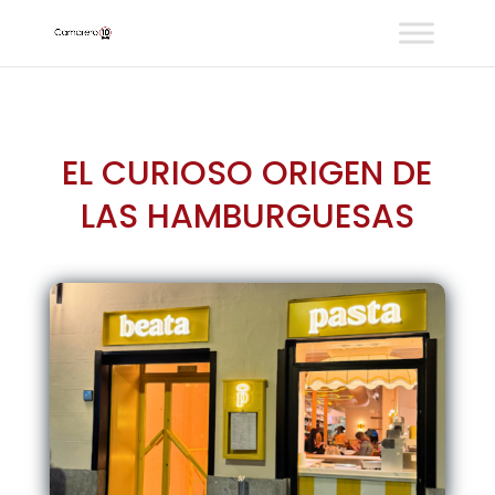
EL CURIOSO ORIGEN DE
LAS HAMBURGUESAS