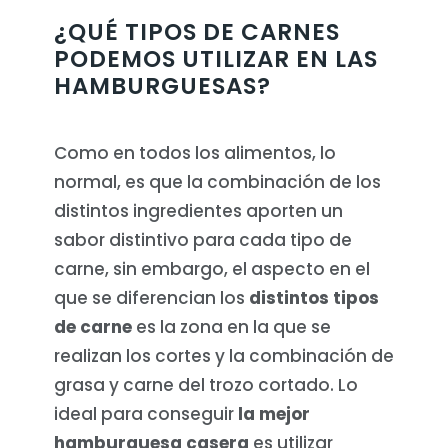
¿QUÉ TIPOS DE CARNES
PODEMOS UTILIZAR EN LAS
HAMBURGUESAS?
Como en todos los alimentos, lo
normal, es que la combinación de los
distintos ingredientes aporten un
sabor distintivo para cada tipo de
carne, sin embargo, el aspecto en el
que se diferencian los
distintos tipos
de carne
es la zona en la que se
realizan los cortes y la combinación de
grasa y carne del trozo cortado. Lo
ideal para conseguir
la mejor
hamburguesa casera
es utilizar