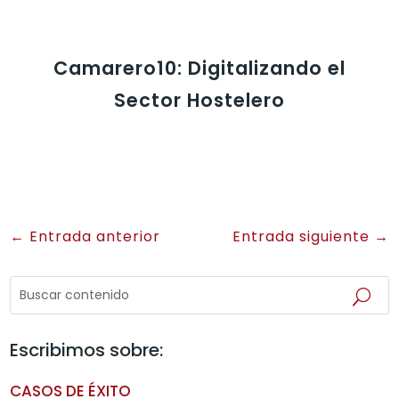
Camarero10: Digitalizando el
Sector Hostelero
←
Entrada anterior
Entrada siguiente
→
Escribimos sobre:
CASOS DE ÉXITO