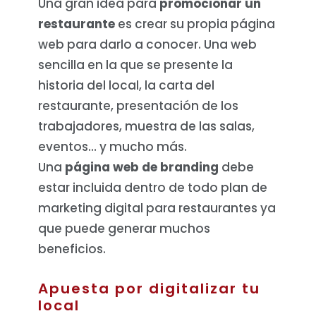
Una gran idea para
promocionar un
restaurante
es crear su propia página
web para darlo a conocer. Una web
sencilla en la que se presente la
historia del local, la carta del
restaurante, presentación de los
trabajadores, muestra de las salas,
eventos… y mucho más.
Una
página web de branding
debe
estar incluida dentro de todo plan de
marketing digital para restaurantes ya
que puede generar muchos
beneficios.
Apuesta por digitalizar tu
local