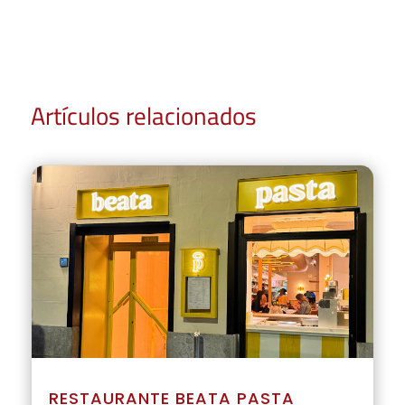
Artículos relacionados
RESTAURANTE BEATA PASTA