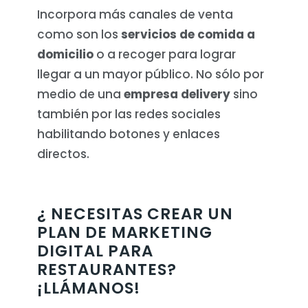
Incorpora más canales de venta
como son los
servicios de comida a
domicilio
o a recoger para lograr
llegar a un mayor público. No sólo por
medio de una
empresa delivery
sino
también por las redes sociales
habilitando botones y enlaces
directos.
¿ NECESITAS CREAR UN
PLAN DE MARKETING
DIGITAL PARA
RESTAURANTES?
¡LLÁMANOS!