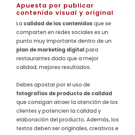
Apuesta por publicar
contenido visual y original
La
calidad de los contenidos
que se
comparten en redes sociales es un
punto muy importante dentro de un
plan de marketing digital
para
restaurantes dado que a mejor
calidad, mejores resultados.
Debes apostar por el uso de
fotografías de producto de calidad
que consigan atraer la atención de los
clientes y potencien la calidad y
elaboración del producto. Además, los
textos deben ser originales, creativos e