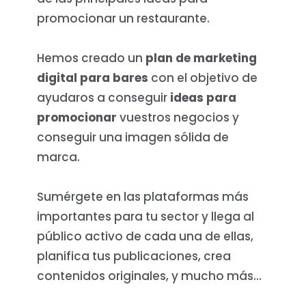
promocionar un restaurante.
Hemos creado un
plan de marketing
digital para bares
con el objetivo de
ayudaros a conseguir
ideas para
promocionar
vuestros negocios y
conseguir una imagen sólida de
marca.
Sumérgete en las plataformas más
importantes para tu sector y llega al
público activo de cada una de ellas,
planifica tus publicaciones, crea
contenidos originales, y mucho más…