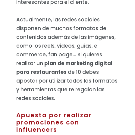
interesantes para el cliente.
Actualmente, las redes sociales
disponen de muchos formatos de
contenidos además de las imágenes,
como los reels, videos, guías, e
commerce, fan page… Si quieres
realizar un
plan de marketing digital
para restaurantes
de 10 debes
apostar por utilizar todos los formatos
y herramientas que te regalan las
redes sociales.
Apuesta por realizar
promociones con
influencers