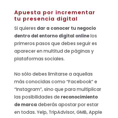
Apuesta por incrementar
tu presencia digital
Si quieres
dar a conocer tu negocio
dentro del entorno digital online
los
primeros pasos que debes seguir es
aparecer en multitud de páginas y
plataformas sociales.
No sólo debes limitarse a aquellas
más conocidas como “Facebook” e
“Instagram”, sino que para multiplicar
las posibilidades de
reconocimiento
de marca
deberás apostar por estar
en todas. Yelp, TripAdvisor, GMB, Apple