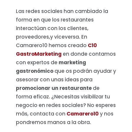
Las redes sociales han cambiado la
forma en que los restaurantes
interactúan con los clientes,
proveedores,y viceversa. En
Camarero10 hemos creado
C10
GastroMarketing
en donde contamos
con expertos de
marketing
gastronómico
que os podrán ayudar y
asesorar con unas ideas para
promocionar un restaurante
de
forma eficaz. ¿Necesitas visibilizar tu
negocio en redes sociales? No esperes
más, contacta con
Camarero10
y nos
pondremos manos a la obra.