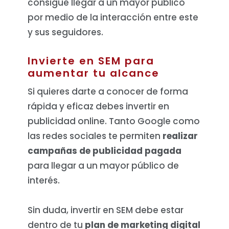
consigue llegar a un mayor público
por medio de la interacción entre este
y sus seguidores.
Invierte en SEM para
aumentar tu alcance
Si quieres darte a conocer de forma
rápida y eficaz debes invertir en
publicidad online. Tanto Google como
las redes sociales te permiten
realizar
campañas de publicidad pagada
para llegar a un mayor público de
interés.
Sin duda, invertir en SEM debe estar
dentro de tu
plan de marketing digital