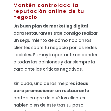
Mantén controlada la
reputación online de tu
negocio
Un
buen plan de marketing digital
para restaurantes trae consigo realizar
un seguimiento de cómo hablan los
clientes sobre tu negocio por las redes
sociales. Es muy importante responder
a todas las opiniones y dar siempre la
cara ante las críticas negativas.
Sin duda, una de las mejores
ideas
para promocionar un restaurante
parte siempre de qué los clientes
hablen bien de este tras su paso.