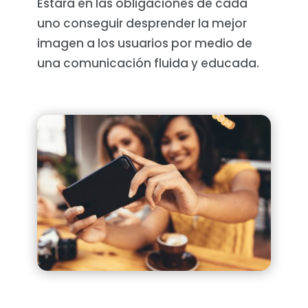
Estará en las obligaciones de cada
uno conseguir desprender la mejor
imagen a los usuarios por medio de
una comunicación fluida y educada.