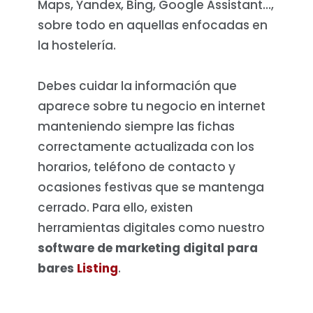
Maps, Yandex, Bing, Google Assistant…,
sobre todo en aquellas enfocadas en
la hostelería.
Debes cuidar la información que
aparece sobre tu negocio en internet
manteniendo siempre las fichas
correctamente actualizada con los
horarios, teléfono de contacto y
ocasiones festivas que se mantenga
cerrado. Para ello, existen
herramientas digitales como nuestro
software de marketing digital para
bares
Listing
.