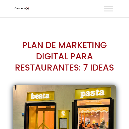
PLAN DE MARKETING
DIGITAL PARA
RESTAURANTES: 7 IDEAS