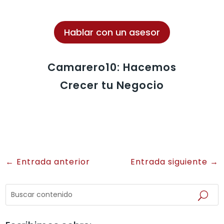
Hablar con un asesor
Camarero10: Hacemos
Crecer tu Negocio
←
Entrada anterior
Entrada siguiente
→