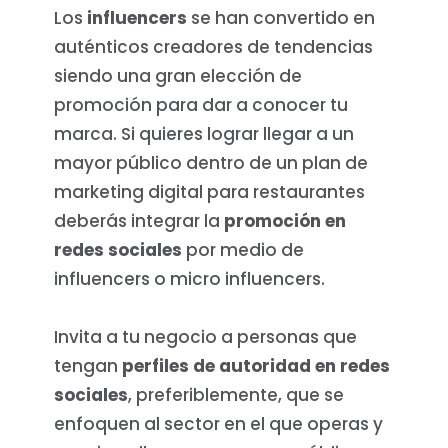
Los
influencers
se han convertido en
auténticos creadores de tendencias
siendo una gran elección de
promoción para dar a conocer tu
marca. Si quieres lograr llegar a un
mayor público dentro de un plan de
marketing digital para restaurantes
deberás integrar la
promoción en
redes sociales
por medio de
influencers o micro influencers.
Invita a tu negocio a personas que
tengan
perfiles de autoridad en redes
sociales
, preferiblemente, que se
enfoquen al sector en el que operas y