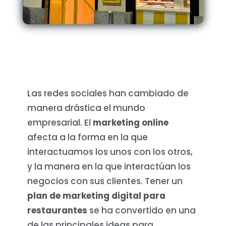
Las redes sociales han cambiado de
manera drástica el mundo
empresarial. El
marketing online
afecta a la forma en la que
interactuamos los unos con los otros,
y la manera en la que interactúan los
negocios con sus clientes. Tener un
plan de marketing digital para
restaurantes
se ha convertido en una
de las principales ideas para