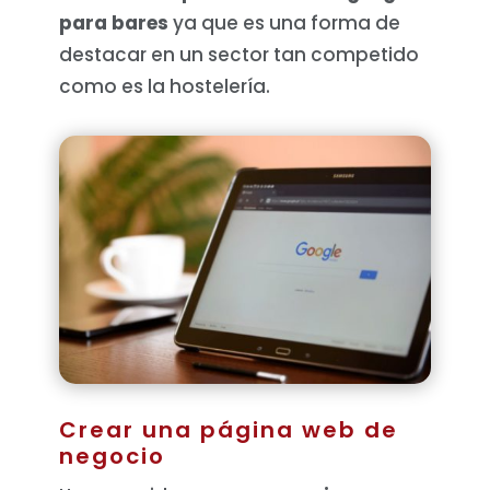
para bares
ya que es una forma de
destacar en un sector tan competido
como es la hostelería.
Crear una página web de
negocio