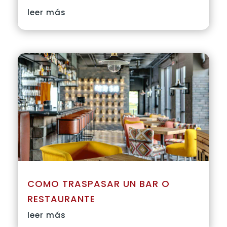
leer más
COMO TRASPASAR UN BAR O
RESTAURANTE
leer más