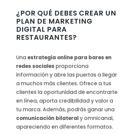
¿POR QUÉ DEBES CREAR UN
PLAN DE MARKETING
DIGITAL PARA
RESTAURANTES?
Una
estrategia online para bares en
redes sociales
proporciona
información y abre las puertas a llegar
a muchos más clientes. Ofrece a tus
clientes la oportunidad de encontrarte
en línea, aporta credibilidad y valor a
tu marca. Además, podrás ganar una
comunicación bilateral
y omnicanal,
apareciendo en diferentes formatos.