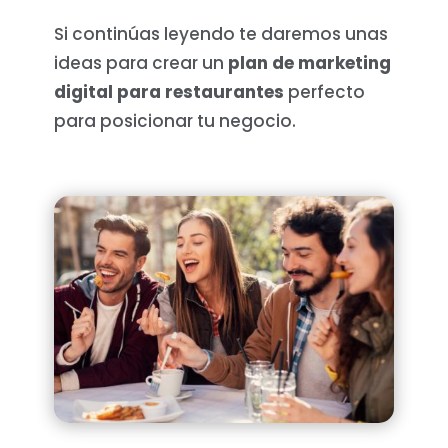
Si continúas leyendo te daremos unas
ideas para crear un
plan de marketing
digital para restaurantes
perfecto
para posicionar tu negocio.