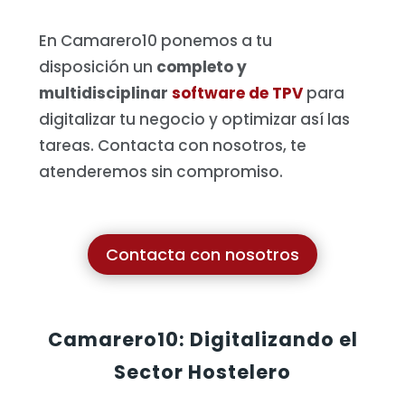
En Camarero10 ponemos a tu
disposición un
completo y
multidisciplinar
software de TPV
para
digitalizar tu negocio y optimizar así las
tareas. Contacta con nosotros, te
atenderemos sin compromiso.
Contacta con nosotros
Camarero10: Digitalizando el
Sector Hostelero