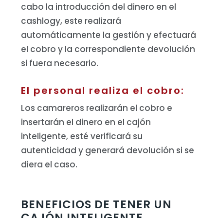
cabo la introducción del dinero en el
cashlogy, este realizará
automáticamente la gestión y efectuará
el cobro y la correspondiente devolución
si fuera necesario.
El personal realiza el cobro:
Los camareros realizarán el cobro e
insertarán el dinero en el cajón
inteligente, esté verificará su
autenticidad y generará devolución si se
diera el caso.
BENEFICIOS DE TENER UN
CAJÓN INTELIGENTE