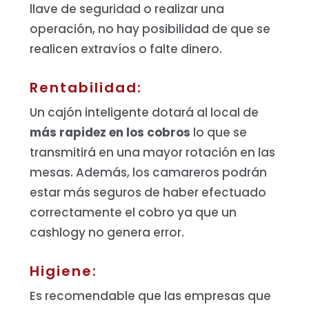
llave de seguridad o realizar una
operación, no hay posibilidad de que se
realicen extravíos o falte dinero.
Rentabilidad:
Un cajón inteligente dotará al local de
más rapidez en los cobros
lo que se
transmitirá en una mayor rotación en las
mesas. Además, los camareros podrán
estar más seguros de haber efectuado
correctamente el cobro ya que un
cashlogy no genera error.
Higiene:
Es recomendable que las empresas que