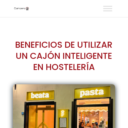
BENEFICIOS DE UTILIZAR
UN CAJÓN INTELIGENTE
EN HOSTELERÍA