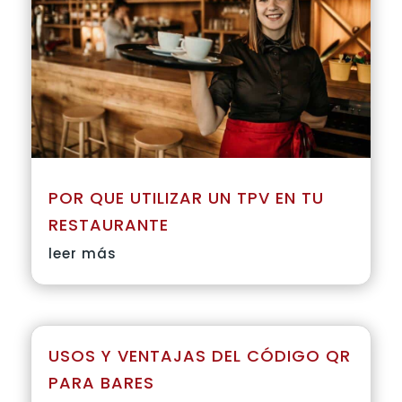
POR QUE UTILIZAR UN TPV EN TU
RESTAURANTE
leer más
USOS Y VENTAJAS DEL CÓDIGO QR
PARA BARES