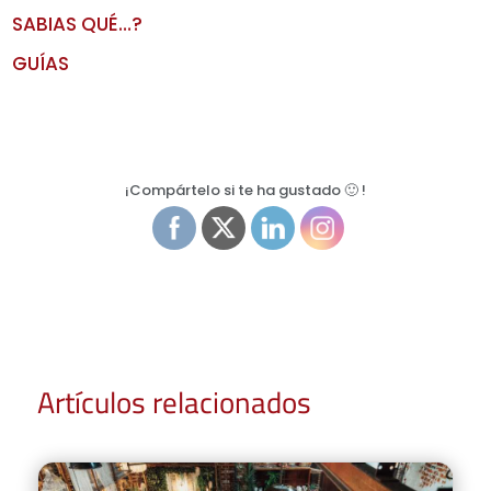
SABIAS QUÉ…?
GUÍAS
¡Compártelo si te ha gustado 🙂 !
Artículos relacionados