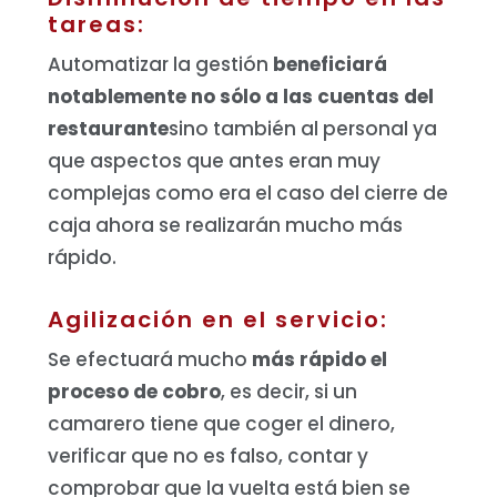
tareas:
Automatizar la gestión
beneficiará
notablemente no sólo a las cuentas del
restaurante
sino también al personal ya
que aspectos que antes eran muy
complejas como era el caso del cierre de
caja ahora se realizarán mucho más
rápido.
Agilización en el servicio:
Se efectuará mucho
más rápido el
proceso de cobro
, es decir, si un
camarero tiene que coger el dinero,
verificar que no es falso, contar y
comprobar que la vuelta está bien se