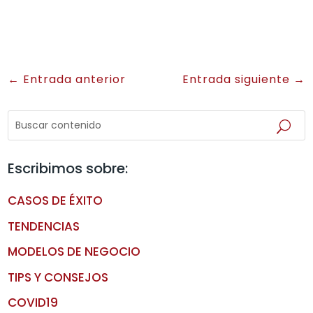
←
Entrada anterior
Entrada siguiente
→
Escribimos sobre:
CASOS DE ÉXITO
TENDENCIAS
MODELOS DE NEGOCIO
TIPS Y CONSEJOS
COVID19