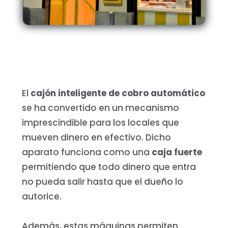
El
cajón inteligente de cobro automático
se ha convertido en un mecanismo
imprescindible para los locales que
mueven dinero en efectivo. Dicho
aparato funciona como una
caja fuerte
permitiendo que todo dinero que entra
no pueda salir hasta que el dueño lo
autorice.
Además, estas máquinas permiten