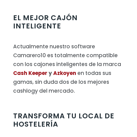
EL MEJOR CAJÓN
INTELIGENTE
Actualmente nuestro software
Camarero10 es totalmente compatible
con los cajones inteligentes de la marca
Cash Keeper
y
Azkoyen
en todas sus
gamas, sin duda dos de los mejores
cashlogy del mercado.
TRANSFORMA TU LOCAL DE
HOSTELERÍA