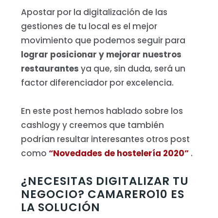
Apostar por la digitalización de las
gestiones de tu local es el mejor
movimiento que podemos seguir para
lograr posicionar y mejorar nuestros
restaurantes
ya que, sin duda, será un
factor diferenciador por excelencia.
En este post hemos hablado sobre los
cashlogy y creemos que también
podrían resultar interesantes otros post
como
“Novedades de hostelería 2020”
.
¿NECESITAS DIGITALIZAR TU
NEGOCIO? CAMARERO10 ES
LA SOLUCIÓN