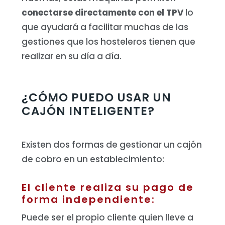
conectarse directamente con el TPV
lo
que ayudará a facilitar muchas de las
gestiones que los hosteleros tienen que
realizar en su día a día.
¿CÓMO PUEDO USAR UN
CAJÓN INTELIGENTE?
Existen dos formas de gestionar un cajón
de cobro en un establecimiento:
El cliente realiza su pago de
forma independiente:
Puede ser el propio cliente quien lleve a