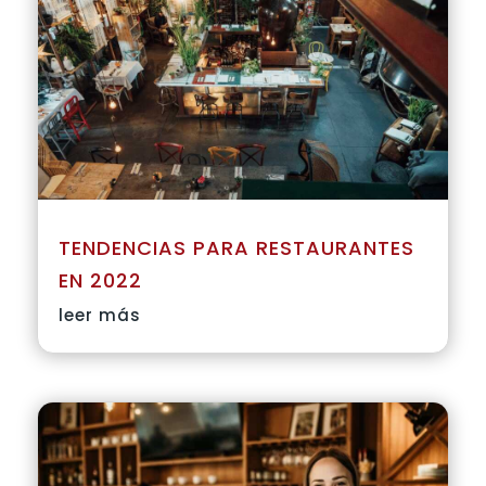
TENDENCIAS PARA RESTAURANTES
EN 2022
leer más