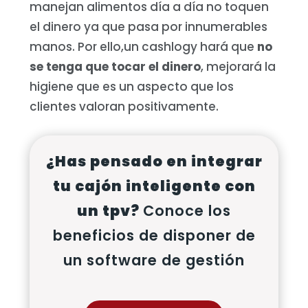
manejan alimentos día a día no toquen
el dinero ya que pasa por innumerables
manos. Por ello,un cashlogy hará que
no
se tenga que tocar el dinero
, mejorará la
higiene que es un aspecto que los
clientes valoran positivamente.
¿Has pensado en integrar
tu cajón inteligente con
un tpv?
Conoce los
beneficios de disponer de
un software de gestión