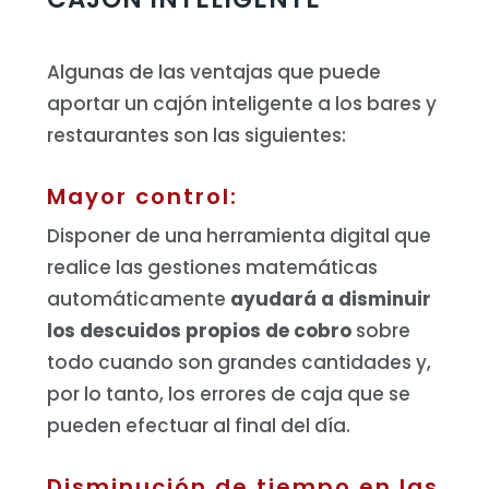
Algunas de las ventajas que puede
aportar un cajón inteligente a los bares y
restaurantes son las siguientes:
Mayor control:
Disponer de una herramienta digital que
realice las gestiones matemáticas
automáticamente
ayudará a disminuir
los descuidos propios de cobro
sobre
todo cuando son grandes cantidades y,
por lo tanto, los errores de caja que se
pueden efectuar al final del día.
Disminución de tiempo en las