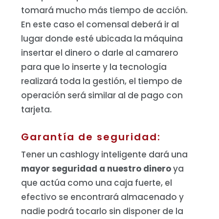
tomará mucho más tiempo de acción.
En este caso el comensal deberá ir al
lugar donde esté ubicada la máquina
insertar el dinero o darle al camarero
para que lo inserte y la tecnología
realizará toda la gestión, el tiempo de
operación será similar al de pago con
tarjeta.
Garantía de seguridad:
Tener un cashlogy inteligente dará una
mayor seguridad a nuestro dinero
ya
que actúa como una caja fuerte, el
efectivo se encontrará almacenado y
nadie podrá tocarlo sin disponer de la