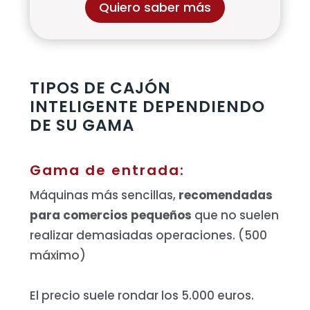
Quiero saber más
TIPOS DE CAJÓN
INTELIGENTE DEPENDIENDO
DE SU GAMA
Gama de entrada:
Máquinas más sencillas,
recomendadas
para comercios pequeños
que no suelen
realizar demasiadas operaciones. (500
máximo)
El precio suele rondar los 5.000 euros.