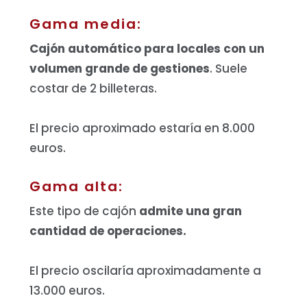
Gama media:
Cajón automático para locales con un
volumen grande de gestiones
. Suele
costar de 2 billeteras.
El precio aproximado estaría en 8.000
euros.
Gama alta:
Este tipo de cajón
admite una gran
cantidad de operaciones.
El precio oscilaría aproximadamente a
13.000 euros.