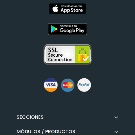
SECCIONES
MÓDULOS / PRODUCTOS