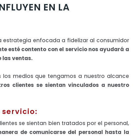
NFLUYEN EN LA
 estrategia enfocada a fidelizar al consumidor
nte esté contento con el servicio nos ayudará a
 las ventas.
 los medios que tengamos a nuestro alcance
tros clientes se sientan vinculados a nuestro
 servicio:
ientes se sientan bien tratados por el personal,
anera de comunicarse del personal hasta la