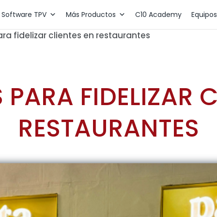
Software TPV
Más Productos
C10 Academy
Equipos
ra fidelizar clientes en restaurantes
PARA FIDELIZAR C
RESTAURANTES