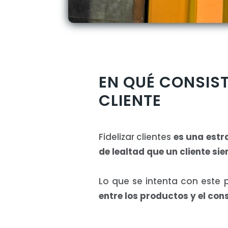
EN QUÉ CONSIST
CLIENTE
Fidelizar clientes
es una estra
de lealtad que un cliente sie
Lo que se intenta con este
entre los productos y el con