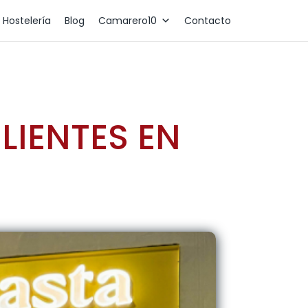
 Hostelería
Blog
Camarero10
Contacto
LIENTES EN