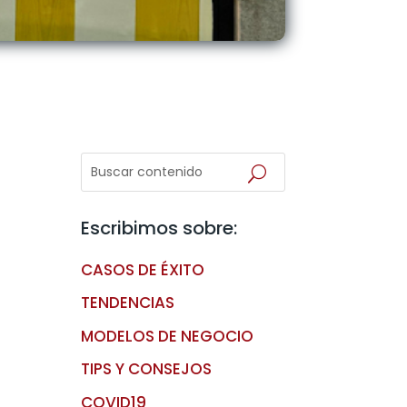
Escribimos sobre:
CASOS DE ÉXITO
TENDENCIAS
MODELOS DE NEGOCIO
TIPS Y CONSEJOS
COVID19