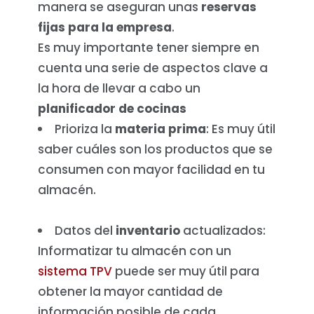
manera se aseguran unas
reservas
fijas para la empresa
.
Es muy importante tener siempre en
cuenta una serie de aspectos clave a
la hora de llevar a cabo un
planificador de cocinas
Prioriza la
materia prima
: Es muy útil
saber cuáles son los productos que se
consumen con mayor facilidad en tu
almacén.
Datos del
inventario
actualizados:
Informatizar tu almacén con un
sistema TPV
puede ser muy útil para
obtener la mayor cantidad de
información posible de cada