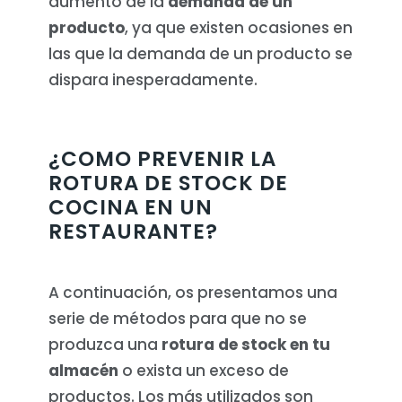
aumento de la
demanda de un
producto
, ya que existen ocasiones en
las que la demanda de un producto se
dispara inesperadamente.
¿COMO PREVENIR LA
ROTURA DE STOCK DE
COCINA EN UN
RESTAURANTE?
A continuación, os presentamos una
serie de métodos para que no se
produzca una
rotura de stock en tu
almacén
o exista un exceso de
productos. Los más utilizados son