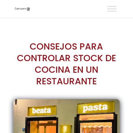
CONSEJOS PARA
CONTROLAR STOCK DE
COCINA EN UN
RESTAURANTE