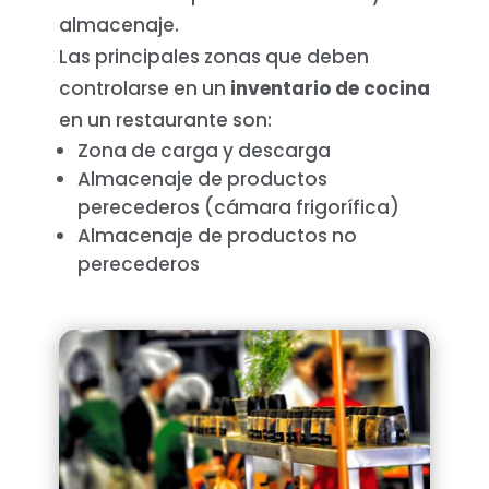
almacenaje.
Las principales zonas que deben
controlarse en un
inventario de cocina
en un restaurante son:
Zona de carga y descarga
Almacenaje de productos
perecederos (cámara frigorífica)
Almacenaje de productos no
perecederos