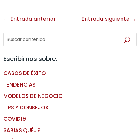
←
Entrada anterior
Entrada siguiente
→
Escribimos sobre:
CASOS DE ÉXITO
TENDENCIAS
MODELOS DE NEGOCIO
TIPS Y CONSEJOS
COVID19
SABIAS QUÉ…?