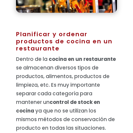
Planificar y ordenar
productos de cocina en un
restaurante
Dentro de la
cocina en un restaurante
se almacenan diversos tipos de
productos, alimentos, productos de
limpieza, etc. Es muy importante
separar cada categoría para
mantener un
control de stock en
cocina
ya que no se utilizan los
mismos métodos de conservación de
producto en todas las situaciones.