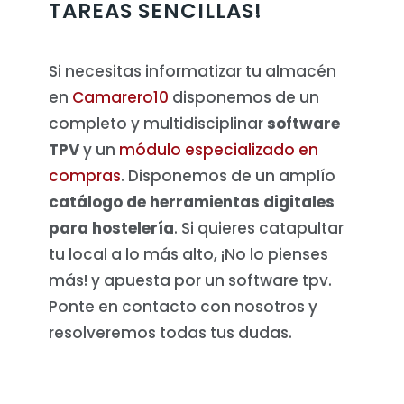
TAREAS SENCILLAS!
Si necesitas informatizar tu almacén
en
Camarero10
disponemos de un
completo y multidisciplinar
software
TPV
y un
módulo especializado en
compras
. Disponemos de un amplío
catálogo de herramientas digitales
para hostelería
. Si quieres catapultar
tu local a lo más alto, ¡No lo pienses
más! y apuesta por un software tpv.
Ponte en contacto con nosotros y
resolveremos todas tus dudas.