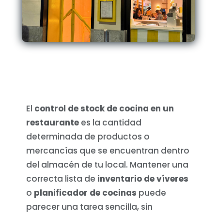
El
control de stock de cocina en un
restaurante
es la cantidad
determinada de productos o
mercancías que se encuentran dentro
del almacén de tu local. Mantener una
correcta lista de
inventario de víveres
o
planificador de cocinas
puede
parecer una tarea sencilla, sin