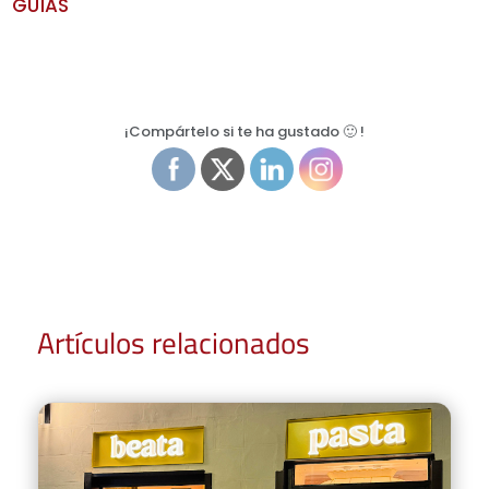
GUÍAS
¡Compártelo si te ha gustado 🙂 !
Artículos relacionados