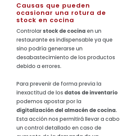
Causas que pueden
ocasionar una rotura de
stock en cocina
Controlar
stock de cocina
en un
restaurante es indispensable ya que
sino podría generarse un
desabastecimiento de los productos
debido a errores.
Para prevenir de forma previa la
inexactitud de los
datos de inventario
podemos apostar por la
digitalización del almacén de cocina
.
Esta acción nos permitirá llevar a cabo
un control detallado en caso de