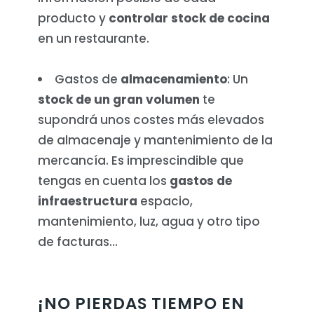
producto y
controlar stock de cocina
en un restaurante.
Gastos de
almacenamiento
: Un
stock de un gran volumen
te
supondrá unos costes más elevados
de almacenaje y mantenimiento de la
mercancía. Es imprescindible que
tengas en cuenta los
gastos de
infraestructura
espacio,
mantenimiento, luz, agua y otro tipo
de facturas…
¡NO PIERDAS TIEMPO EN