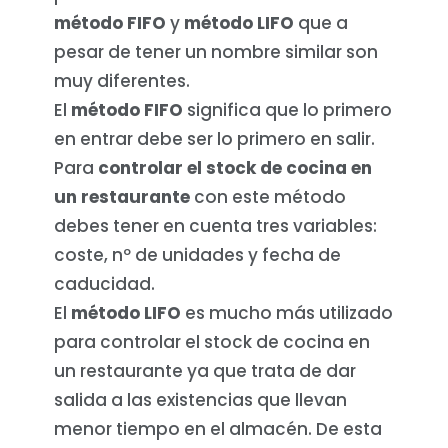
método FIFO
y
método LIFO
que a
pesar de tener un nombre similar son
muy diferentes.
El
método FIFO
significa que lo primero
en entrar debe ser lo primero en salir.
Para
controlar el stock de cocina en
un restaurante
con este método
debes tener en cuenta tres variables:
coste, nº de unidades y fecha de
caducidad.
El
método LIFO
es mucho más utilizado
para controlar el stock de cocina en
un restaurante ya que trata de dar
salida a las existencias que llevan
menor tiempo en el almacén. De esta