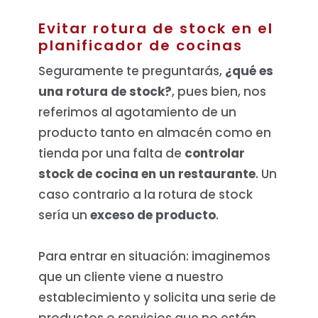
Evitar rotura de stock en el
planificador de cocinas
Seguramente te preguntarás,
¿qué es
una rotura de stock?
, pues bien, nos
referimos al agotamiento de un
producto tanto en almacén como en
tienda por una falta de
controlar
stock de cocina en un restaurante
. Un
caso contrario a la rotura de stock
sería un
exceso de producto
.
Para entrar en situación: imaginemos
que un cliente viene a nuestro
establecimiento y solicita una serie de