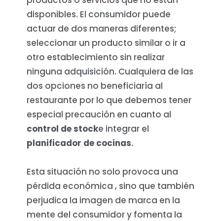
productos o servicios que no están
disponibles. El consumidor puede
actuar de dos maneras diferentes;
seleccionar un producto similar o ir a
otro establecimiento sin realizar
ninguna adquisición. Cualquiera de las
dos opciones no beneficiaría al
restaurante por lo que debemos tener
especial precaución en cuanto al
control de stock
e integrar el
planificador de cocinas
.
Esta situación no solo provoca una
pérdida económica , sino que también
perjudica la imagen de marca en la
mente del consumidor y fomenta la