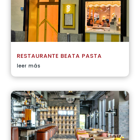
RESTAURANTE BEATA PASTA
leer más