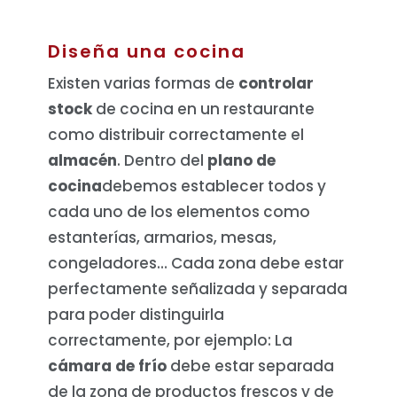
Diseña una cocina
Existen varias formas de
controlar
stock
de cocina en un restaurante
como distribuir correctamente el
almacén
. Dentro del
plano de
cocina
debemos establecer todos y
cada uno de los elementos como
estanterías, armarios, mesas,
congeladores… Cada zona debe estar
perfectamente señalizada y separada
para poder distinguirla
correctamente, por ejemplo: La
cámara de frío
debe estar separada
de la zona de productos frescos y de