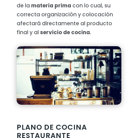
de la
materia prima
con lo cual, su
correcta organización y colocación
afectará directamente al producto
final y al
servicio de cocina
.
PLANO DE COCINA
RESTAURANTE