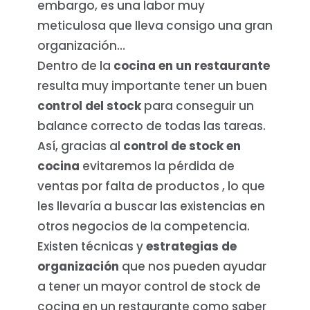
embargo, es una labor muy
meticulosa que lleva consigo una gran
organización…
Dentro de la
cocina en un restaurante
resulta muy importante tener un buen
control del stock
para conseguir un
balance correcto de todas las tareas.
Así, gracias al
control de stock en
cocina
evitaremos la pérdida de
ventas por falta de productos , lo que
les llevaría a buscar las existencias en
otros negocios de la competencia.
Existen técnicas y
estrategias de
organización
que nos pueden ayudar
a tener un mayor control de stock de
cocina en un restaurante como saber