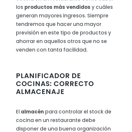
los
productos más vendidos
y cuáles
generan mayores ingresos. Siempre
tendremos que hacer una mayor
previsión en este tipo de productos y
ahorrar en aquellos otros que no se
venden con tanta facilidad.
PLANIFICADOR DE
COCINAS: CORRECTO
ALMACENAJE
El
almacén
para controlar el stock de
cocina en un restaurante debe
disponer de una buena organización