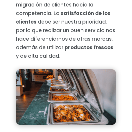
migración de clientes hacia la
competencia. La
satisfacción de los
clientes
debe ser nuestra prioridad,
por lo que realizar un buen servicio nos
hace diferenciarnos de otras marcas,
además de utilizar
productos frescos
y de alta calidad.