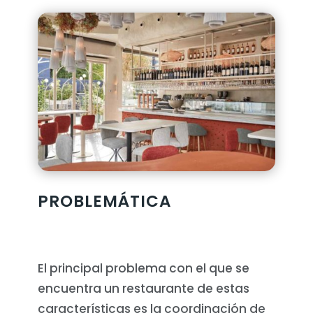
PROBLEMÁTICA
El principal problema con el que se
encuentra un restaurante de estas
características es la coordinación de