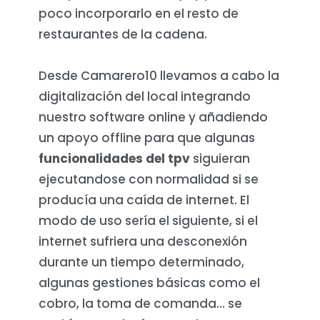
poco incorporarlo en el resto de
restaurantes de la cadena.
Desde Camarero10 llevamos a cabo la
digitalización del local integrando
nuestro software online y añadiendo
un apoyo offline para que algunas
funcionalidades del tpv
siguieran
ejecutandose con normalidad si se
producía una caída de internet. El
modo de uso sería el siguiente, si el
internet sufriera una desconexión
durante un tiempo determinado,
algunas gestiones básicas como el
cobro, la toma de comanda… se