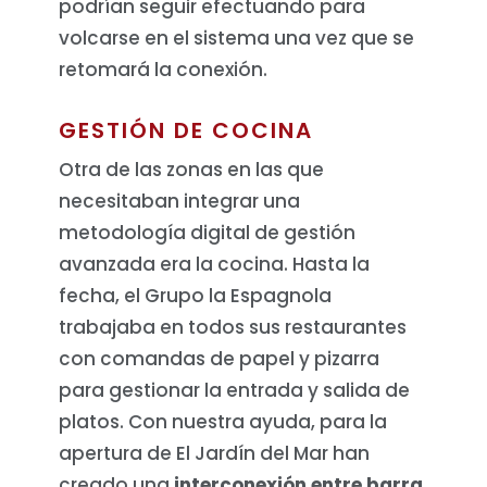
podrían seguir efectuando para
volcarse en el sistema una vez que se
retomará la conexión.
GESTIÓN DE COCINA
Otra de las zonas en las que
necesitaban integrar una
metodología digital de gestión
avanzada era la cocina. Hasta la
fecha, el Grupo la Espagnola
trabajaba en todos sus restaurantes
con comandas de papel y pizarra
para gestionar la entrada y salida de
platos. Con nuestra ayuda, para la
apertura de El Jardín del Mar han
creado una
interconexión entre barra