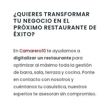
¿QUIERES TRANSFORMAR
TU NEGOCIO EN EL
PRÓXIMO RESTAURANTE DE
ÉXITO?
En
Camarero10
te ayudamos a
digitalizar un restaurante
para
optimizar al máximo toda la gestión
de barra, sala, terraza y cocina. Ponte
en contacto con nosotros y
cuéntanos tu casuística, nuestros
expertos te asesoran sin compromiso.