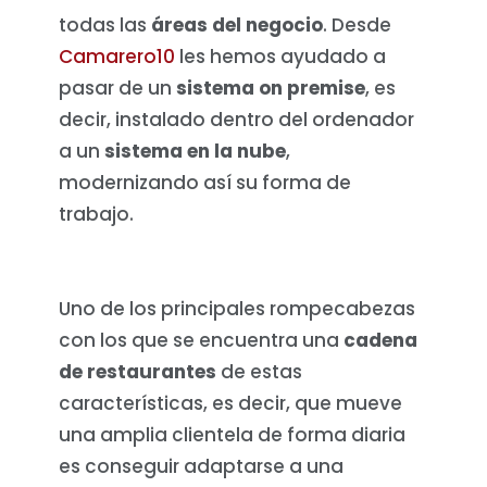
todas las
áreas del negocio
. Desde
Camarero10
les hemos ayudado a
pasar de un
sistema on premise
, es
decir, instalado dentro del ordenador
a un
sistema en la nube
,
modernizando así su forma de
trabajo.
Uno de los principales rompecabezas
con los que se encuentra una
cadena
de restaurantes
de estas
características, es decir, que mueve
una amplia clientela de forma diaria
es conseguir adaptarse a una