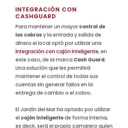
INTEGRACIÓN CON
CASHGUARD
Para mantener un mayor
control de
los cobros
y la entrada y salida de
dinero el local optó por utilizar una
integración con cajón inteligente
, en
este caso, de la marca
Cash Guard
.
Una solución que les permitirá
mantener el control de todas sus
cuentas sin generar fallos en la
entrega de cambio o el cobro.
El Jardín del Mar ha optado por utilizar
el
cajón inteligente
de forma interna,
es decir, será el propio camarero quien