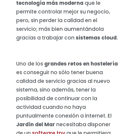
tecnología más moderna
que le
permite controlar mejor su negocio,
pero, sin perder la calidad en el
servicio; más bien aumentándola
gracias a trabajar con
sistemas cloud
.
Uno de los
grandes retos en hostelería
es conseguir no sólo tener buena
calidad de servicio gracias al nuevo
sistema, sino además, tener la
posibilidad de continuar con la
actividad cuando no haya
puntualmente conexión a internet. El
Jardín del Mar
necesitaba disponer
de un
software tpv
que le permitiera