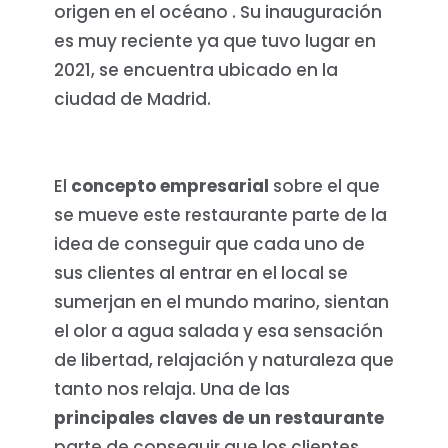
origen en el océano . Su inauguración
es muy reciente ya que tuvo lugar en
2021, se encuentra ubicado en la
ciudad de Madrid.
El
concepto empresarial
sobre el que
se mueve este restaurante parte de la
idea de conseguir que cada uno de
sus clientes al entrar en el local se
sumerjan en el mundo marino, sientan
el olor a agua salada y esa sensación
de libertad, relajación y naturaleza que
tanto nos relaja. Una de las
principales claves de un restaurante
parte de conseguir que los clientes