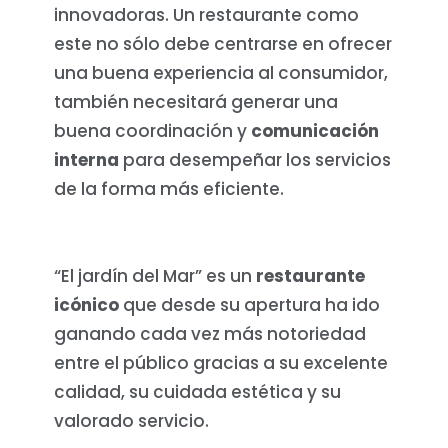
innovadoras. Un restaurante como
este no sólo debe centrarse en ofrecer
una buena experiencia al consumidor,
también necesitará generar una
buena coordinación y
comunicación
interna
para desempeñar los servicios
de la forma más eficiente.
“El jardín del Mar” es un
restaurante
icónico
que desde su apertura ha ido
ganando cada vez más notoriedad
entre el público gracias a su excelente
calidad, su cuidada estética y su
valorado servicio.