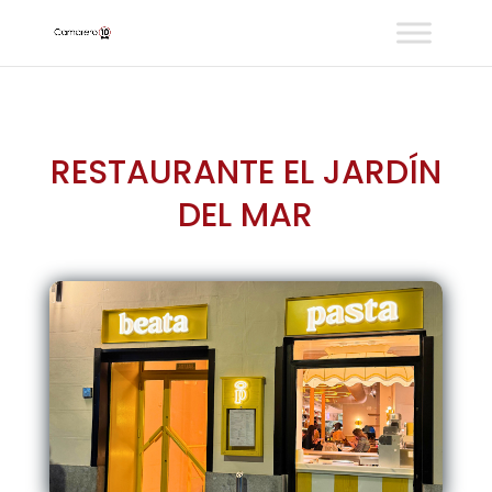
RESTAURANTE EL JARDÍN
DEL MAR