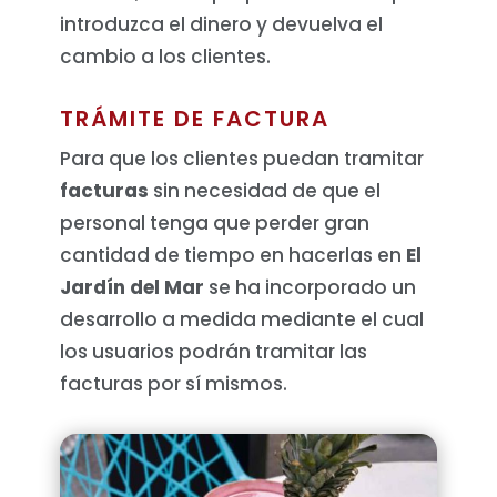
introduzca el dinero y devuelva el
cambio a los clientes.
TRÁMITE DE FACTURA
Para que los clientes puedan tramitar
facturas
sin necesidad de que el
personal tenga que perder gran
cantidad de tiempo en hacerlas en
El
Jardín del Mar
se ha incorporado un
desarrollo a medida mediante el cual
los usuarios podrán tramitar las
facturas por sí mismos.