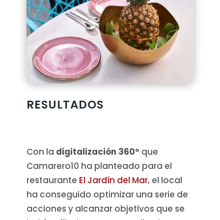
RESULTADOS
Con la
digitalización 360º
que
Camarero10 ha planteado para el
restaurante
El Jardín del Mar
, el local
ha conseguido optimizar una serie de
acciones y alcanzar objetivos que se