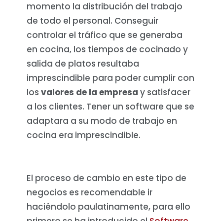
momento la distribución del trabajo
de todo el personal. Conseguir
controlar el tráfico que se generaba
en cocina, los tiempos de cocinado y
salida de platos resultaba
imprescindible para poder cumplir con
los
valores de la empresa
y satisfacer
a los clientes. Tener un software que se
adaptara a su modo de trabajo en
cocina era imprescindible.
El proceso de cambio en este tipo de
negocios es recomendable ir
haciéndolo paulatinamente, para ello