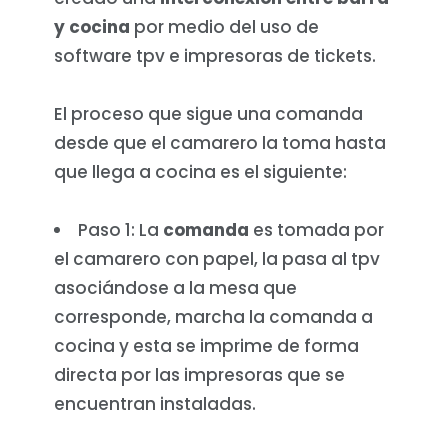
y cocina
por medio del uso de
software tpv e impresoras de tickets.
El proceso que sigue una comanda
desde que el camarero la toma hasta
que llega a cocina es el siguiente:
Paso 1: La
comanda
es tomada por
el camarero con papel, la pasa al tpv
asociándose a la mesa que
corresponde, marcha la comanda a
cocina y esta se imprime de forma
directa por las impresoras que se
encuentran instaladas.