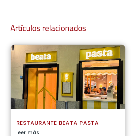
Artículos relacionados
RESTAURANTE BEATA PASTA
leer más