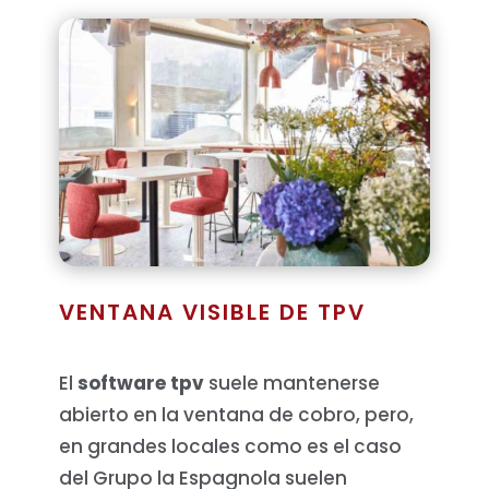
VENTANA VISIBLE DE TPV
El
software tpv
suele mantenerse
abierto en la ventana de cobro, pero,
en grandes locales como es el caso
del Grupo la Espagnola suelen