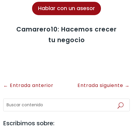
Hablar con un asesor
Camarero10: Hacemos crecer
tu negocio
←
Entrada anterior
Entrada siguiente
→
Escribimos sobre: