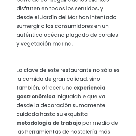
disfruten en todos los sentidos, y
desde el Jardín del Mar han intentado
sumergir a los consumidores en un
auténtico océano plagado de corales
y vegetación marina.
La clave de este restaurante no sólo es
la comida de gran calidad, sino
también, ofrecer una
experiencia
gastronómica
inigualable que va
desde la decoración sumamente
cuidada hasta su exquisita
metodología de trabajo
por medio de
las herramientas de hostelería más