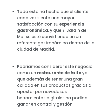
Todo esto ha hecho que el cliente
cada vez sienta una mayor
satisfacción con su
experiencia
gastronómica
, y que El Jardín del
Mar se esté convirtiendo en un
referente gastronómico dentro de la
ciudad de Madrid.
Podríamos considerar este negocio
como un
restaurante de éxito
ya
que además de tener una gran
calidad en sus productos gracias a
apostar por novedosas
herramientas digitales ha podido
ganar en control y gestión.