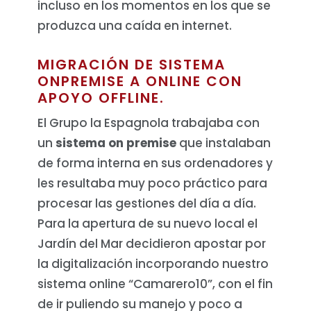
incluso en los momentos en los que se
produzca una caída en internet.
MIGRACIÓN DE SISTEMA
ONPREMISE A ONLINE CON
APOYO OFFLINE.
El Grupo la Espagnola trabajaba con
un
sistema on premise
que instalaban
de forma interna en sus ordenadores y
les resultaba muy poco práctico para
procesar las gestiones del día a día.
Para la apertura de su nuevo local el
Jardín del Mar decidieron apostar por
la digitalización incorporando nuestro
sistema online “Camarero10”, con el fin
de ir puliendo su manejo y poco a