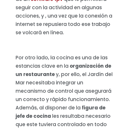
seguir con la actividad en algunas
acciones, y , una vez que la conexión a
internet se repusiera todo ese trabajo
se volcará en línea.
Por otro lado, la cocina es una de las
estancias clave en la
organización de
un restaurante
y, por ello, el Jardín del
Mar necesitaba integrar un
mecanismo de control que asegurará
un correcto y rápido funcionamiento.
Además, al disponer de la
figura de
jefe de cocina
les resultaba necesario
que este tuviera controlado en todo