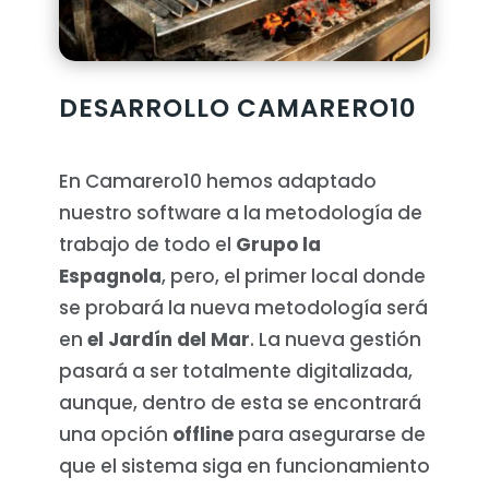
DESARROLLO CAMARERO10
En Camarero10 hemos adaptado
nuestro software a la metodología de
trabajo de todo el
Grupo la
Espagnola
, pero, el primer local donde
se probará la nueva metodología será
en
el Jardín del Mar
. La nueva gestión
pasará a ser totalmente digitalizada,
aunque, dentro de esta se encontrará
una opción
offline
para asegurarse de
que el sistema siga en funcionamiento