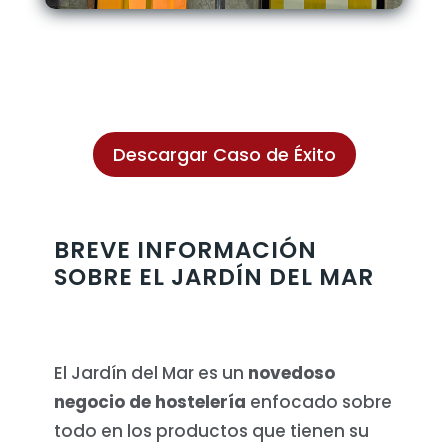
Descargar Caso de Éxito
BREVE INFORMACIÓN
SOBRE EL JARDÍN DEL MAR
El Jardín del Mar es un
novedoso
negocio de hostelería
enfocado sobre
todo en los productos que tienen su