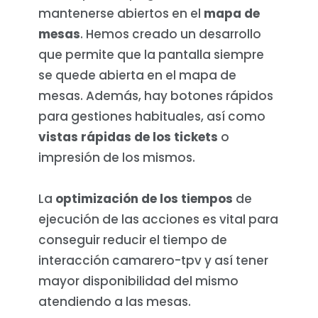
mantenerse abiertos en el
mapa de
mesas
. Hemos creado un desarrollo
que permite que la pantalla siempre
se quede abierta en el mapa de
mesas. Además, hay botones rápidos
para gestiones habituales, así como
vistas rápidas de los tickets
o
impresión de los mismos.
La
optimización de los tiempos
de
ejecución de las acciones es vital para
conseguir reducir el tiempo de
interacción camarero-tpv y así tener
mayor disponibilidad del mismo
atendiendo a las mesas.