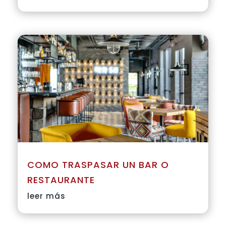
COMO TRASPASAR UN BAR O
RESTAURANTE
leer más