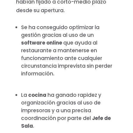
habían fijado a corto-medio plazo
desde su apertura.
Se ha conseguido optimizar la
gestión gracias al uso de un
software online
que ayuda al
restaurante a mantenerse en
funcionamiento ante cualquier
circunstancia imprevista sin perder
información.
La
cocina
ha ganado rapidez y
organización gracias al uso de
impresoras y a una precisa
coordinación por parte del
Jefe de
Sala
.